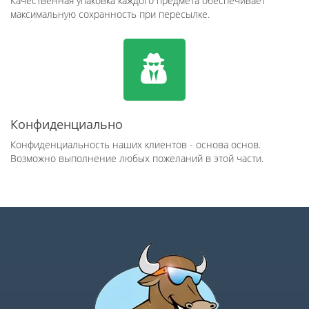
Качественная упаковка каждого предмета обеспечивает
максимальную сохранность при пересылке.
Конфиденциально
Конфиденциальность наших клиентов - основа основ.
Возможно выполнение любых пожеланий в этой части.