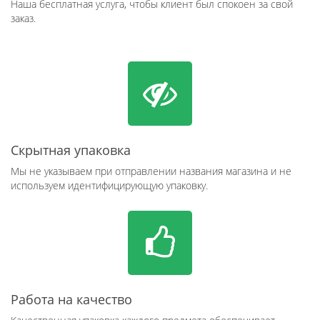
Наша бесплатная услуга, чтобы клиент был спокоен за свой
заказ.
Скрытная упаковка
Мы не указываем при отправлении названия магазина и не
используем идентифицирующую упаковку.
Работа на качество