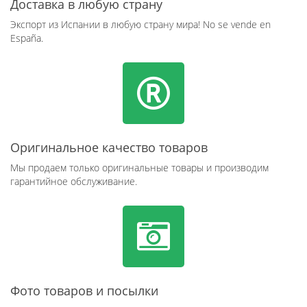
Доставка в любую страну
Экспорт из Испании в любую страну мира! No se vende en
España.
Оригинальное качество товаров
Мы продаем только оригинальные товары и производим
гарантийное обслуживание.
Фото товаров и посылки