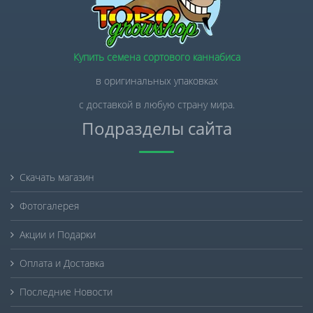
Купить семена сортового каннабиса
в оригинальных упаковках
с доставкой в любую страну мира.
Подразделы сайта
Скачать магазин
Фотогалерея
Акции и Подарки
Оплата и Доставка
Последние Новости