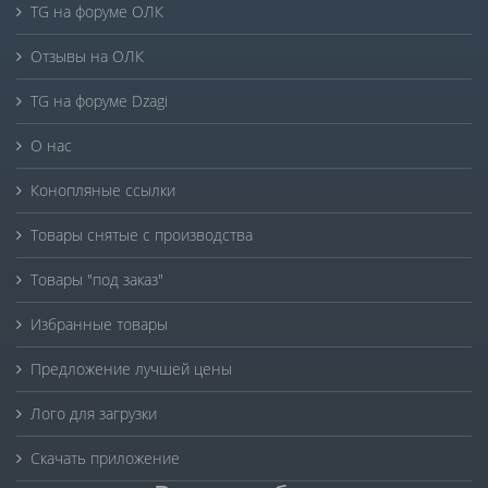
TG на форуме ОЛК
Отзывы на ОЛК
TG на форуме Dzagi
О нас
Конопляные ссылки
Товары снятые с производства
Товары "под заказ"
Избранные товары
Предложение лучшей цены
Лого для загрузки
Скачать приложение