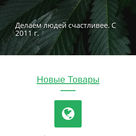
Делаем людей счастливее. С
2011 г.
Новые Товары