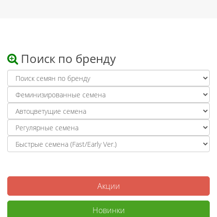
Поиск по бренду
Акции
Новинки