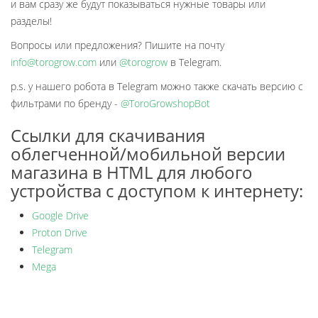
и вам сразу же будут показываться нужные товары или
разделы!
Вопросы или предложения? Пишите на почту
info@torogrow.com
или
@torogrow
в Telegram.
p.s. у нашего робота в Telegram можно также скачать версию с
фильтрами по бренду -
@ToroGrowshopBot
Ссылки для скачивания
облегченной/мобильной версии
магазина в HTML для любого
устройства с доступом к интернету:
Google Drive
Proton Drive
Telegram
Mega