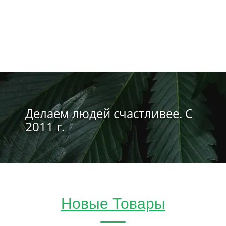
Делаем людей счастливее. С
2011 г.
Новые Товары