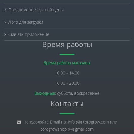
Предложение лучшей цены
Лого для загрузки
Скачать приложение
Время работы
Время работы магазина:
10.00 - 14.00
16.00 - 20.00
Выходные:
суббота, воскресенье
Контакты
направляйте Email на: info (@) torogrow.com или
torogrowshop (@) gmail.com