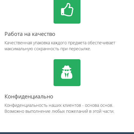
Работа на качество
Качественная упаковка каждого предмета обеспечивает
максимальную сохранность при пересылке.
Конфиденциально
Конфиденциальность наших клиентов - основа основ.
Возможно выполнение любых пожеланий в этой части.