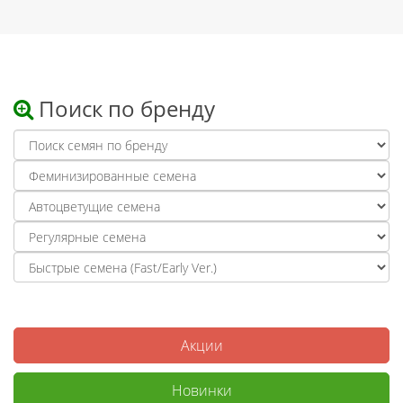
Поиск по бренду
Акции
Новинки