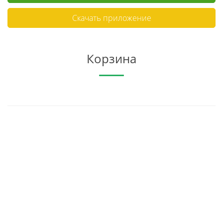
Скачать приложение
Корзина