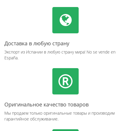
Доставка в любую страну
Экспорт из Испании в любую страну мира! No se vende en
España.
Оригинальное качество товаров
Мы продаем только оригинальные товары и производим
гарантийное обслуживание.