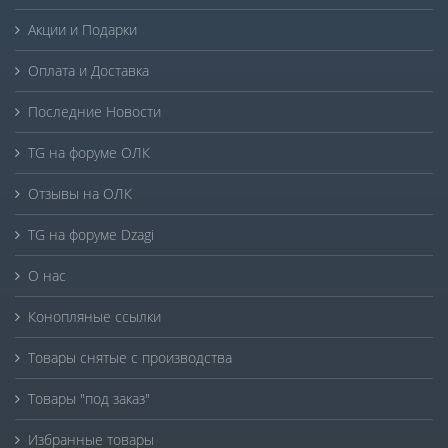
Акции и Подарки
Оплата и Доставка
Последние Новости
TG на форуме ОЛК
Отзывы на ОЛК
TG на форуме Dzagi
О нас
Конопляные ссылки
Товары снятые с производства
Товары "под заказ"
Избранные товары