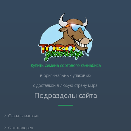
Купить семена сортового каннабиса
в оригинальных упаковках
с доставкой в любую страну мира.
Подразделы сайта
Скачать магазин
Фотогалерея