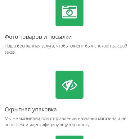
Фото товаров и посылки
Наша бесплатная услуга, чтобы клиент был спокоен за свой
заказ.
Скрытная упаковка
Мы не указываем при отправлении названия магазина и не
используем идентифицирующую упаковку.