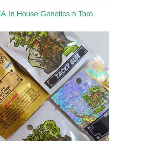
 In House Genetics в Toro