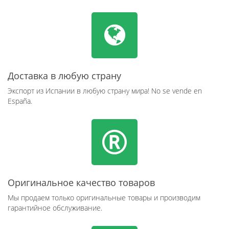
Доставка в любую страну
Экспорт из Испании в любую страну мира! No se vende en
España.
Оригинальное качество товаров
Мы продаем только оригинальные товары и производим
гарантийное обслуживание.