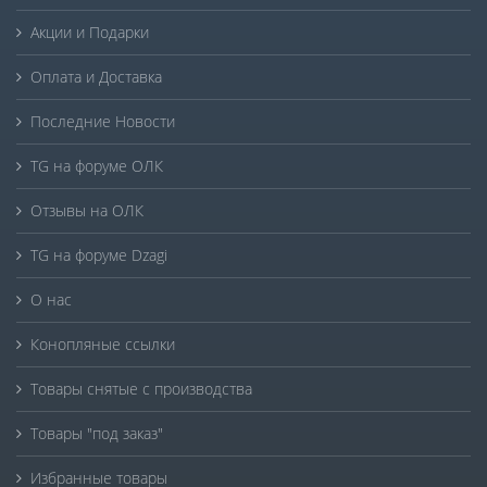
Акции и Подарки
Оплата и Доставка
Последние Новости
TG на форуме ОЛК
Отзывы на ОЛК
TG на форуме Dzagi
О нас
Конопляные ссылки
Товары снятые с производства
Товары "под заказ"
Избранные товары