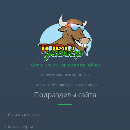
Купить семена сортового каннабиса
в оригинальных упаковках
с доставкой в любую страну мира.
Подразделы сайта
Скачать магазин
Фотогалерея