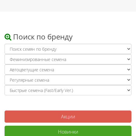
Поиск по бренду
Акции
Новинки