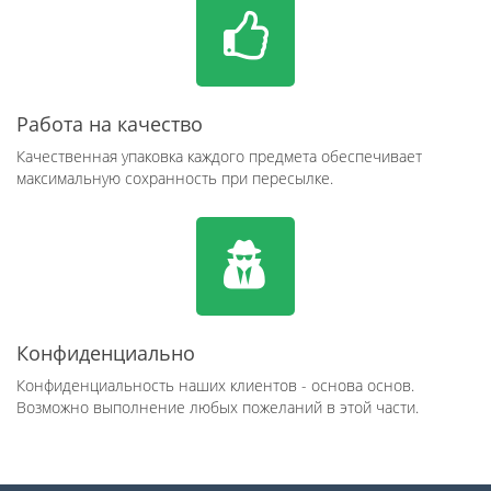
Работа на качество
Качественная упаковка каждого предмета обеспечивает
максимальную сохранность при пересылке.
Конфиденциально
Конфиденциальность наших клиентов - основа основ.
Возможно выполнение любых пожеланий в этой части.