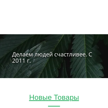
Делаем людей счастливее. С
2011 г.
Новые Товары