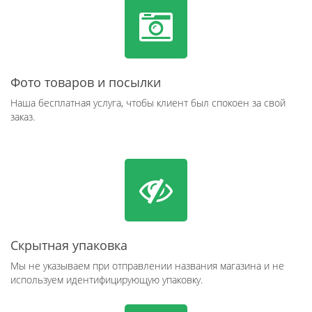
Фото товаров и посылки
Наша бесплатная услуга, чтобы клиент был спокоен за свой
заказ.
Скрытная упаковка
Мы не указываем при отправлении названия магазина и не
используем идентифицирующую упаковку.