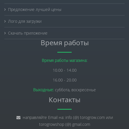
Предложение лучшей цены
Лого для загрузки
Скачать приложение
Время работы
Время работы магазина:
10.00 - 14.00
16.00 - 20.00
Выходные:
суббота, воскресенье
Контакты
направляйте Email на: info (@) torogrow.com или
torogrowshop (@) gmail.com