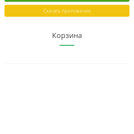
Скачать приложение
Корзина