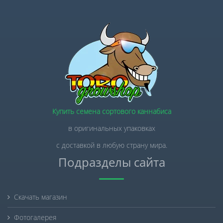
Купить семена сортового каннабиса
в оригинальных упаковках
с доставкой в любую страну мира.
Подразделы сайта
Скачать магазин
Фотогалерея