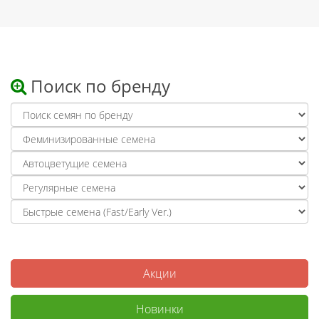
Поиск по бренду
Акции
Новинки