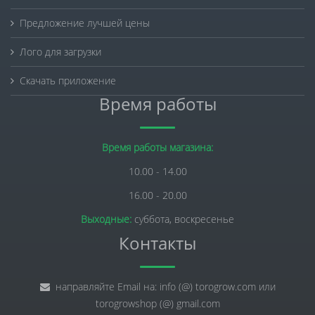
Предложение лучшей цены
Лого для загрузки
Скачать приложение
Время работы
Время работы магазина:
10.00 - 14.00
16.00 - 20.00
Выходные:
суббота, воскресенье
Контакты
направляйте Email на: info (@) torogrow.com или
torogrowshop (@) gmail.com