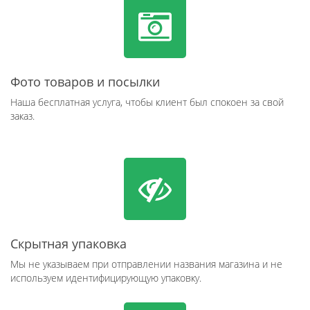
Фото товаров и посылки
Наша бесплатная услуга, чтобы клиент был спокоен за свой
заказ.
Скрытная упаковка
Мы не указываем при отправлении названия магазина и не
используем идентифицирующую упаковку.