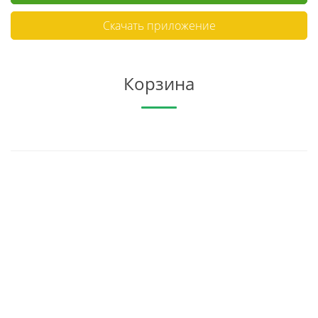
Скачать приложение
Корзина