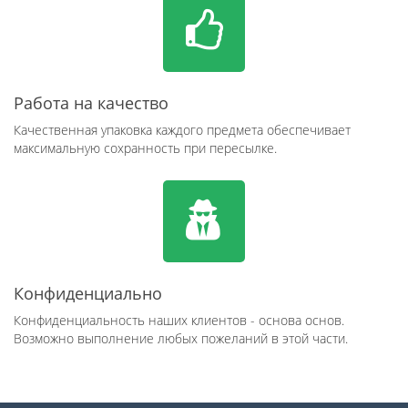
Работа на качество
Качественная упаковка каждого предмета обеспечивает
максимальную сохранность при пересылке.
Конфиденциально
Конфиденциальность наших клиентов - основа основ.
Возможно выполнение любых пожеланий в этой части.