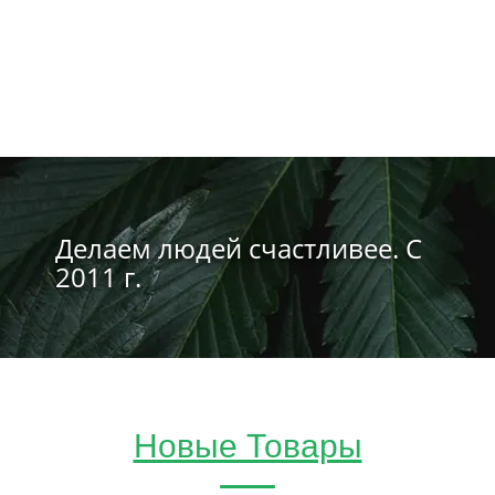
Делаем людей счастливее. С
2011 г.
Новые Товары