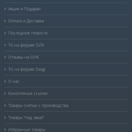
Акции и Подарки
Оплата и Доставка
Последние Новости
TG на форуме ОЛК
Отзывы на ОЛК
TG на форуме Dzagi
О нас
Конопляные ссылки
Товары снятые с производства
Товары "под заказ"
Избранные товары