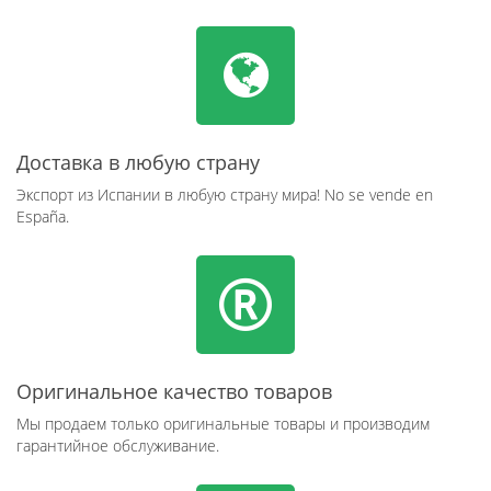
Доставка в любую страну
Экспорт из Испании в любую страну мира! No se vende en
España.
Оригинальное качество товаров
Мы продаем только оригинальные товары и производим
гарантийное обслуживание.