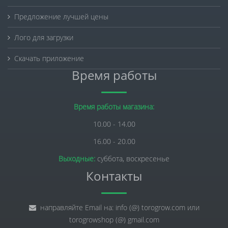
Предложение лучшей цены
Лого для загрузки
Скачать приложение
Время работы
Время работы магазина:
10.00 - 14.00
16.00 - 20.00
Выходные:
суббота, воскресенье
Контакты
направляйте Email на: info (@) torogrow.com или
torogrowshop (@) gmail.com