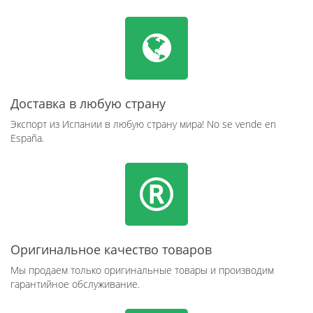
Доставка в любую страну
Экспорт из Испании в любую страну мира! No se vende en
España.
Оригинальное качество товаров
Мы продаем только оригинальные товары и производим
гарантийное обслуживание.