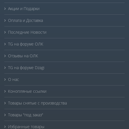
Акции и Подарки
Оплата и Доставка
Последние Новости
TG на форуме ОЛК
Отзывы на ОЛК
TG на форуме Dzagi
О нас
Конопляные ссылки
Товары снятые с производства
Товары "под заказ"
Избранные товары