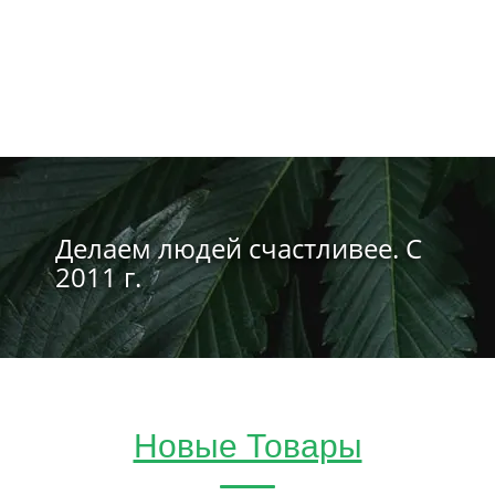
Делаем людей счастливее. С
2011 г.
Новые Товары