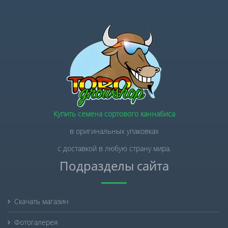
Купить семена сортового каннабиса
в оригинальных упаковках
с доставкой в любую страну мира.
Подразделы сайта
Скачать магазин
Фотогалерея