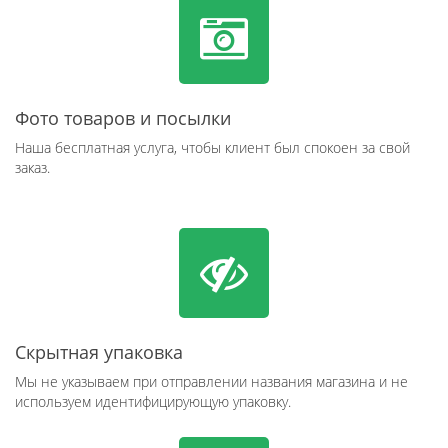
Фото товаров и посылки
Наша бесплатная услуга, чтобы клиент был спокоен за свой
заказ.
Скрытная упаковка
Мы не указываем при отправлении названия магазина и не
используем идентифицирующую упаковку.