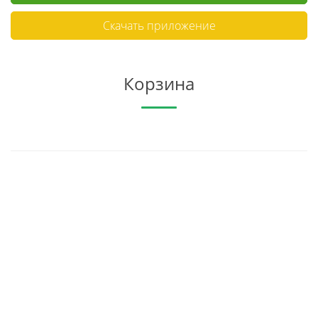
Скачать приложение
Корзина