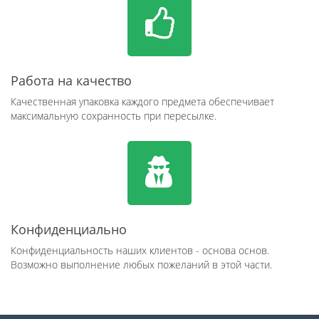
Работа на качество
Качественная упаковка каждого предмета обеспечивает
максимальную сохранность при пересылке.
Конфиденциально
Конфиденциальность наших клиентов - основа основ.
Возможно выполнение любых пожеланий в этой части.