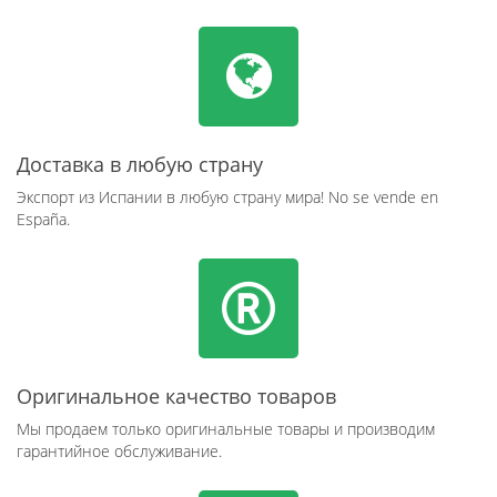
Доставка в любую страну
Экспорт из Испании в любую страну мира! No se vende en
España.
Оригинальное качество товаров
Мы продаем только оригинальные товары и производим
гарантийное обслуживание.