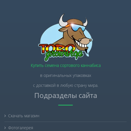
Купить семена сортового каннабиса
в оригинальных упаковках
с доставкой в любую страну мира.
Подразделы сайта
Скачать магазин
Фотогалерея