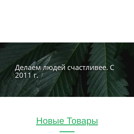
Делаем людей счастливее. С
2011 г.
Новые Товары