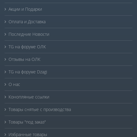
Акции и Подарки
Оплата и Доставка
Последние Новости
TG на форуме ОЛК
Отзывы на ОЛК
TG на форуме Dzagi
О нас
Конопляные ссылки
Товары снятые с производства
Товары "под заказ"
Избранные товары