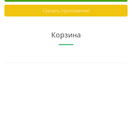
Скачать приложение
Корзина