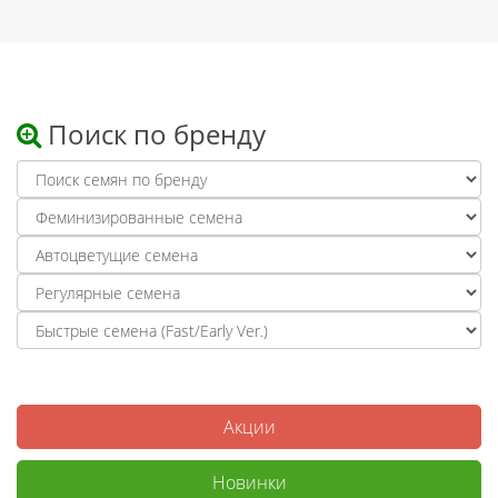
Поиск по бренду
Акции
Новинки