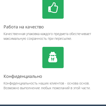
Работа на качество
Качественная упаковка каждого предмета обеспечивает
максимальную сохранность при пересылке.
Конфиденциально
Конфиденциальность наших клиентов - основа основ.
Возможно выполнение любых пожеланий в этой части.