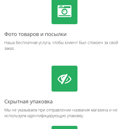
Фото товаров и посылки
Наша бесплатная услуга, чтобы клиент был спокоен за свой
заказ.
Скрытная упаковка
Мы не указываем при отправлении названия магазина и не
используем идентифицирующую упаковку.