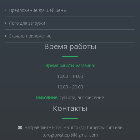
Предложение лучшей цены
Лого для загрузки
Скачать приложение
Время работы
Время работы магазина:
10.00 - 14.00
16.00 - 20.00
Выходные:
суббота, воскресенье
Контакты
направляйте Email на: info (@) torogrow.com или
torogrowshop (@) gmail.com