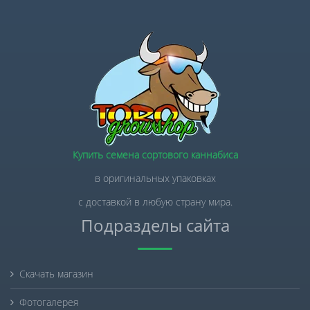
Купить семена сортового каннабиса
в оригинальных упаковках
с доставкой в любую страну мира.
Подразделы сайта
Скачать магазин
Фотогалерея