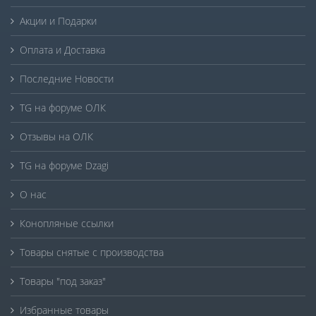
Акции и Подарки
Оплата и Доставка
Последние Новости
TG на форуме ОЛК
Отзывы на ОЛК
TG на форуме Dzagi
О нас
Конопляные ссылки
Товары снятые с производства
Товары "под заказ"
Избранные товары