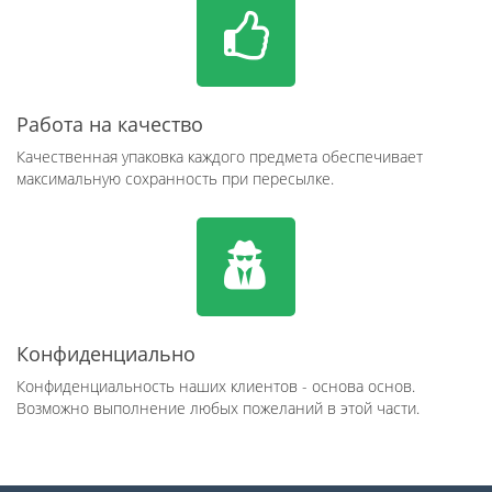
Работа на качество
Качественная упаковка каждого предмета обеспечивает
максимальную сохранность при пересылке.
Конфиденциально
Конфиденциальность наших клиентов - основа основ.
Возможно выполнение любых пожеланий в этой части.