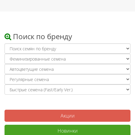
Поиск по бренду
Акции
Новинки