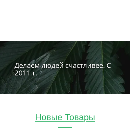
Делаем людей счастливее. С
2011 г.
Новые Товары