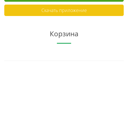
Скачать приложение
Корзина