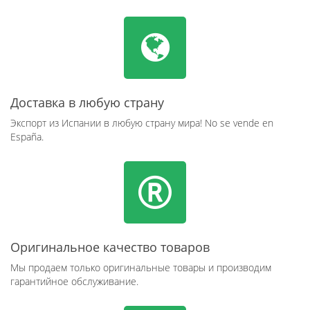
Доставка в любую страну
Экспорт из Испании в любую страну мира! No se vende en
España.
Оригинальное качество товаров
Мы продаем только оригинальные товары и производим
гарантийное обслуживание.