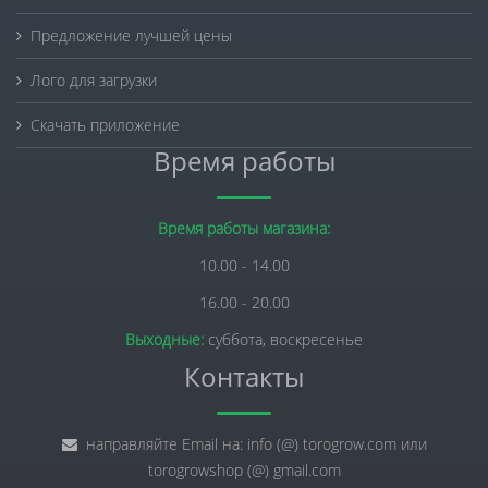
Предложение лучшей цены
Лого для загрузки
Скачать приложение
Время работы
Время работы магазина:
10.00 - 14.00
16.00 - 20.00
Выходные:
суббота, воскресенье
Контакты
направляйте Email на: info (@) torogrow.com или
torogrowshop (@) gmail.com