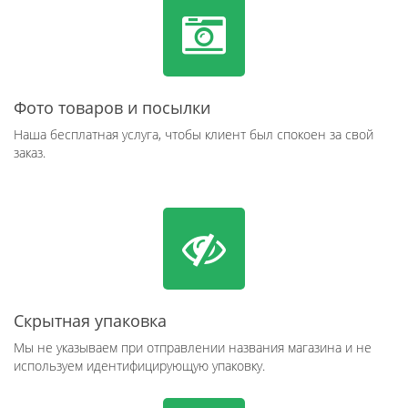
Фото товаров и посылки
Наша бесплатная услуга, чтобы клиент был спокоен за свой
заказ.
Скрытная упаковка
Мы не указываем при отправлении названия магазина и не
используем идентифицирующую упаковку.