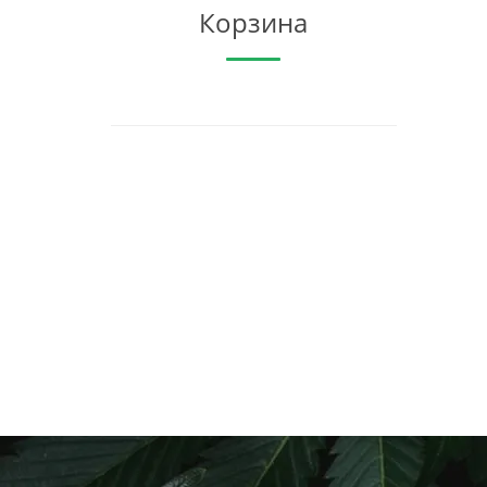
Корзина