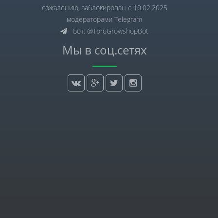
сожалению, заблокирован с 10.02.2025
модераторами Telegram
Бот: @ToroGrowshopBot
Мы в соц.сетях