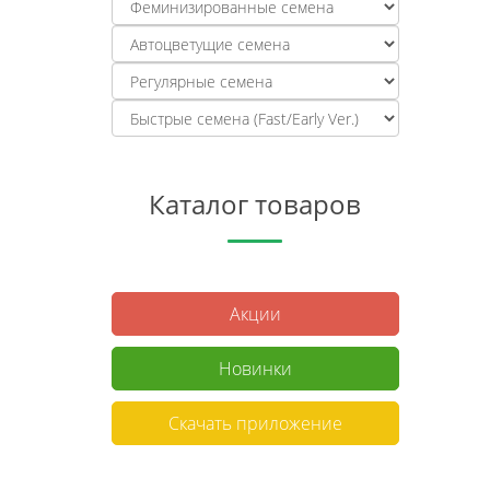
Каталог товаров
Акции
Новинки
Скачать приложение