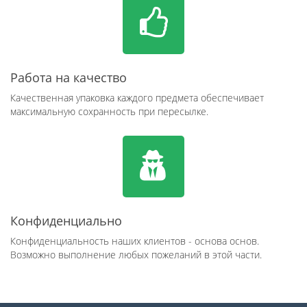
Работа на качество
Качественная упаковка каждого предмета обеспечивает
максимальную сохранность при пересылке.
Конфиденциально
Конфиденциальность наших клиентов - основа основ.
Возможно выполнение любых пожеланий в этой части.