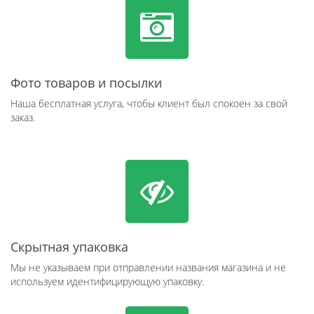
Фото товаров и посылки
Наша бесплатная услуга, чтобы клиент был спокоен за свой
заказ.
Скрытная упаковка
Мы не указываем при отправлении названия магазина и не
используем идентифицирующую упаковку.