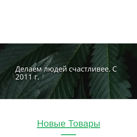
Делаем людей счастливее. С
2011 г.
Новые Товары