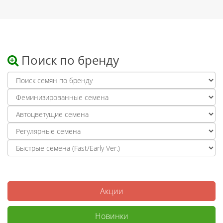
Поиск по бренду
Акции
Новинки