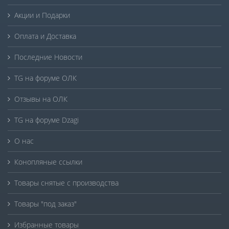
Акции и Подарки
Оплата и Доставка
Последние Новости
TG на форуме ОЛК
Отзывы на ОЛК
TG на форуме Dzagi
О нас
Конопляные ссылки
Товары снятые с производства
Товары "под заказ"
Избранные товары