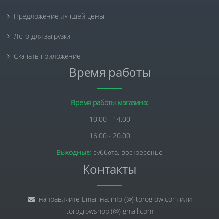
Предложение лучшей цены
Лого для загрузки
Скачать приложение
Время работы
Время работы магазина:
10.00 - 14.00
16.00 - 20.00
Выходные:
суббота, воскресенье
Контакты
направляйте Email на: info (@) torogrow.com или
torogrowshop (@) gmail.com