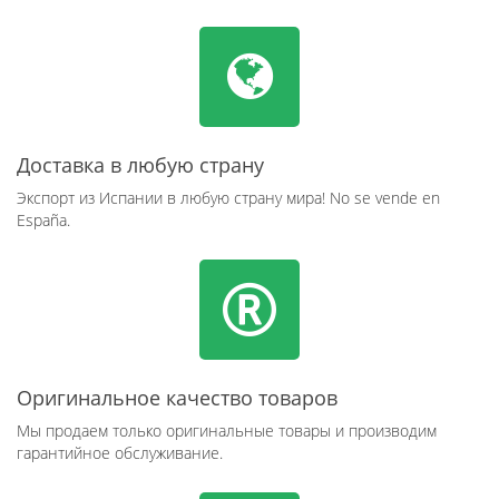
Доставка в любую страну
Экспорт из Испании в любую страну мира! No se vende en
España.
Оригинальное качество товаров
Мы продаем только оригинальные товары и производим
гарантийное обслуживание.