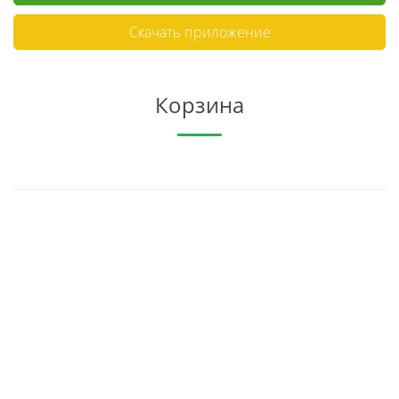
Скачать приложение
Корзина