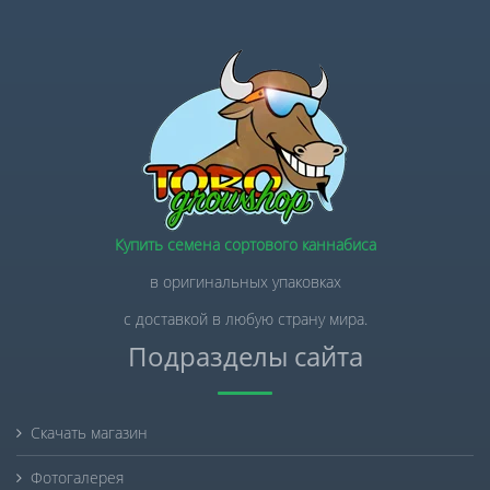
Купить семена сортового каннабиса
в оригинальных упаковках
с доставкой в любую страну мира.
Подразделы сайта
Скачать магазин
Фотогалерея