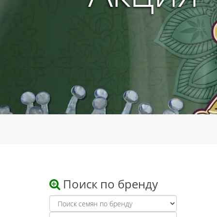
Поиск по бренду