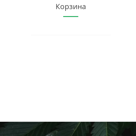
Корзина