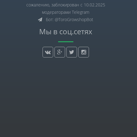
сожалению, заблокирован с 10.02.2025
модераторами Telegram
Бот: @ToroGrowshopBot
Мы в соц.сетях