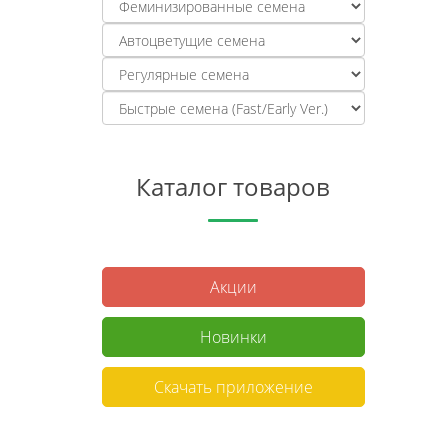
Каталог товаров
Акции
Новинки
Скачать приложение