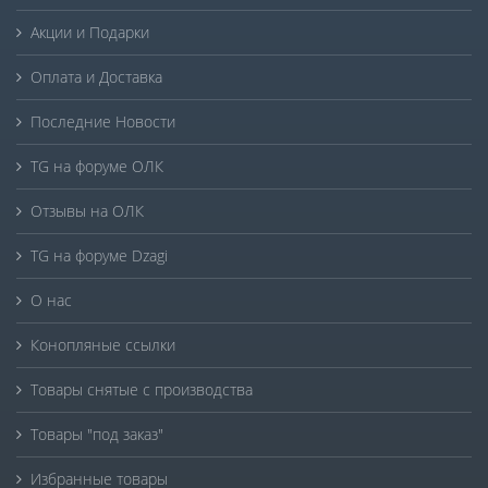
Акции и Подарки
Оплата и Доставка
Последние Новости
TG на форуме ОЛК
Отзывы на ОЛК
TG на форуме Dzagi
О нас
Конопляные ссылки
Товары снятые с производства
Товары "под заказ"
Избранные товары