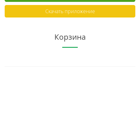
Скачать приложение
Корзина