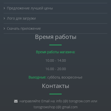
Предложение лучшей цены
Лого для загрузки
Скачать приложение
Время работы
Время работы магазина:
10.00 - 14.00
16.00 - 20.00
Выходные:
суббота, воскресенье
Контакты
направляйте Email на: info (@) torogrow.com или
torogrowshop (@) gmail.com