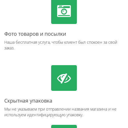
Фото товаров и посылки
Наша бесплатная услуга, чтобы клиент был спокоен за свой
заказ.
Скрытная упаковка
Мы не указываем при отправлении названия магазина и не
используем идентифицирующую упаковку.