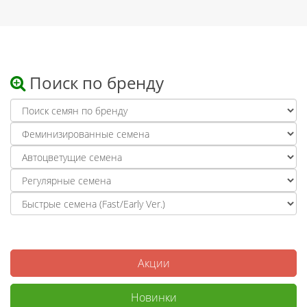
Поиск по бренду
Акции
Новинки