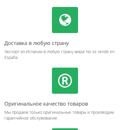
Доставка в любую страну
Экспорт из Испании в любую страну мира! No se vende en
España.
Оригинальное качество товаров
Мы продаем только оригинальные товары и производим
гарантийное обслуживание.