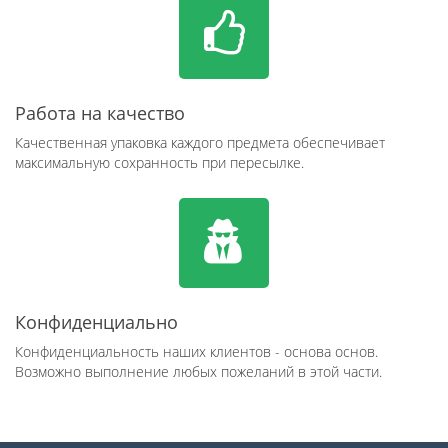
Работа на качество
Качественная упаковка каждого предмета обеспечивает
максимальную сохранность при пересылке.
Конфиденциально
Конфиденциальность наших клиентов - основа основ.
Возможно выполнение любых пожеланий в этой части.