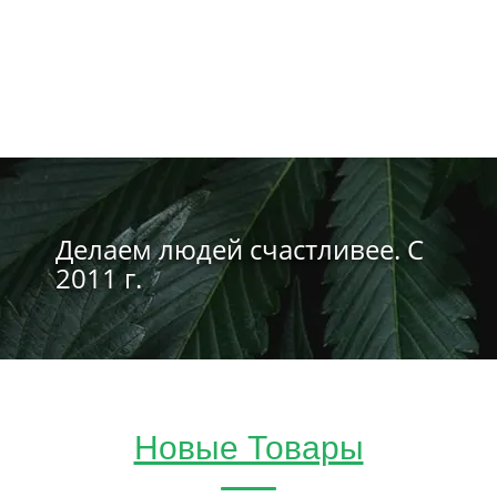
Делаем людей счастливее. С
2011 г.
Новые Товары