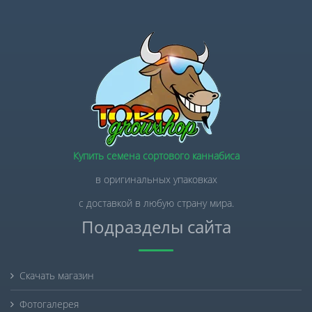
Купить семена сортового каннабиса
в оригинальных упаковках
с доставкой в любую страну мира.
Подразделы сайта
Скачать магазин
Фотогалерея