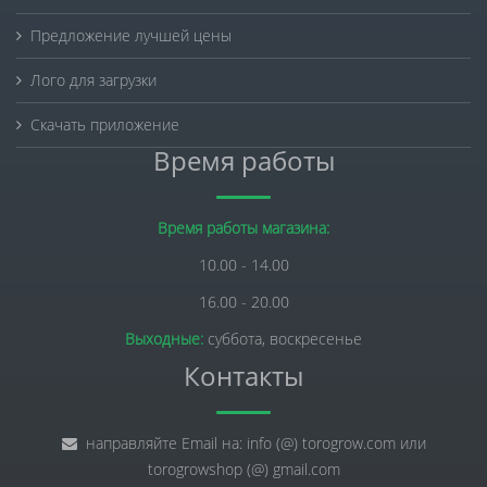
Предложение лучшей цены
Лого для загрузки
Скачать приложение
Время работы
Время работы магазина:
10.00 - 14.00
16.00 - 20.00
Выходные:
суббота, воскресенье
Контакты
направляйте Email на: info (@) torogrow.com или
torogrowshop (@) gmail.com