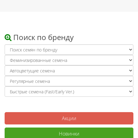
Поиск по бренду
Акции
Новинки