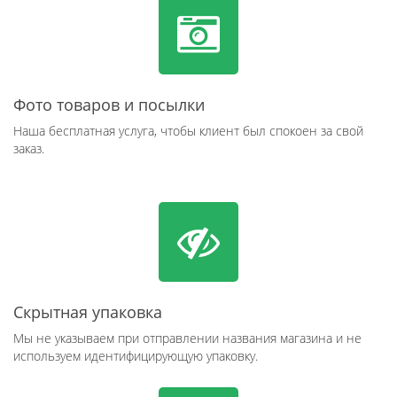
Фото товаров и посылки
Наша бесплатная услуга, чтобы клиент был спокоен за свой
заказ.
Скрытная упаковка
Мы не указываем при отправлении названия магазина и не
используем идентифицирующую упаковку.