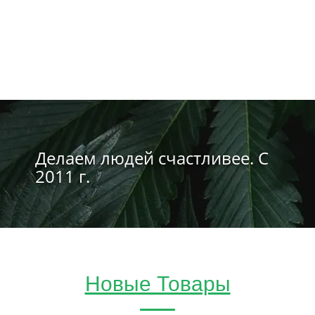
Делаем людей счастливее. С
2011 г.
Новые Товары