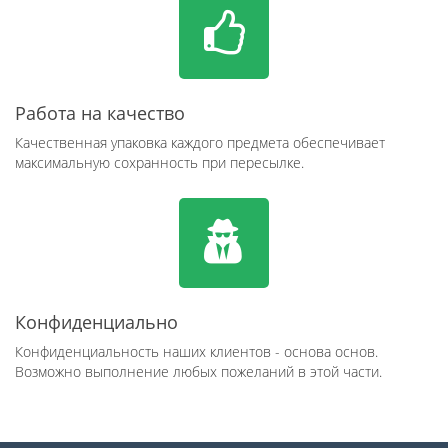
Работа на качество
Качественная упаковка каждого предмета обеспечивает
максимальную сохранность при пересылке.
Конфиденциально
Конфиденциальность наших клиентов - основа основ.
Возможно выполнение любых пожеланий в этой части.