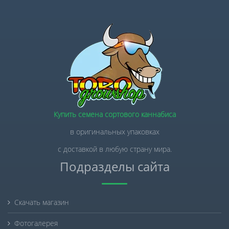
Купить семена сортового каннабиса
в оригинальных упаковках
с доставкой в любую страну мира.
Подразделы сайта
Скачать магазин
Фотогалерея