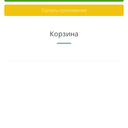
Скачать приложение
Корзина