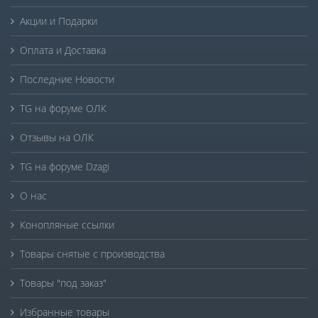
Акции и Подарки
Оплата и Доставка
Последние Новости
TG на форуме ОЛК
Отзывы на ОЛК
TG на форуме Dzagi
О нас
Конопляные ссылки
Товары снятые с производства
Товары "под заказ"
Избранные товары