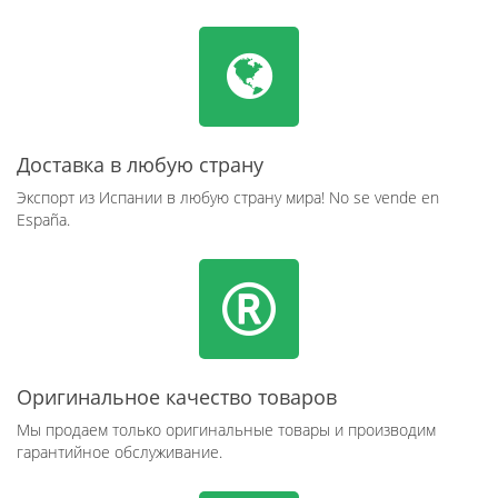
Доставка в любую страну
Экспорт из Испании в любую страну мира! No se vende en
España.
Оригинальное качество товаров
Мы продаем только оригинальные товары и производим
гарантийное обслуживание.