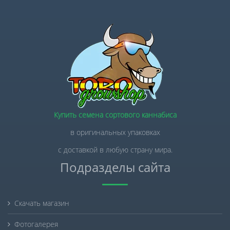
Купить семена сортового каннабиса
в оригинальных упаковках
с доставкой в любую страну мира.
Подразделы сайта
Скачать магазин
Фотогалерея