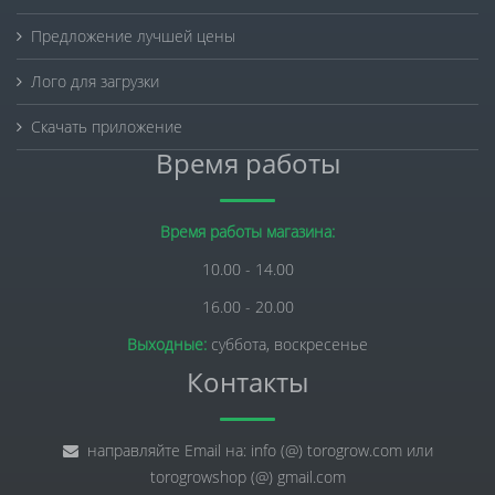
Предложение лучшей цены
Лого для загрузки
Скачать приложение
Время работы
Время работы магазина:
10.00 - 14.00
16.00 - 20.00
Выходные:
суббота, воскресенье
Контакты
направляйте Email на: info (@) torogrow.com или
torogrowshop (@) gmail.com