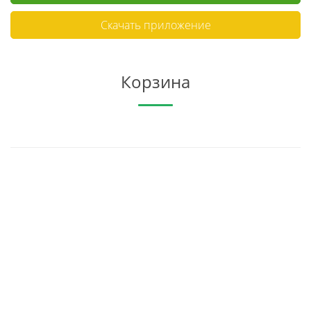
Скачать приложение
Корзина