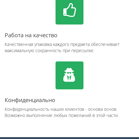
Работа на качество
Качественная упаковка каждого предмета обеспечивает
максимальную сохранность при пересылке.
Конфиденциально
Конфиденциальность наших клиентов - основа основ.
Возможно выполнение любых пожеланий в этой части.