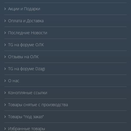
Акции и Подарки
Оплата и Доставка
Последние Новости
TG на форуме ОЛК
Отзывы на ОЛК
TG на форуме Dzagi
О нас
Конопляные ссылки
Товары снятые с производства
Товары "под заказ"
Избранные товары