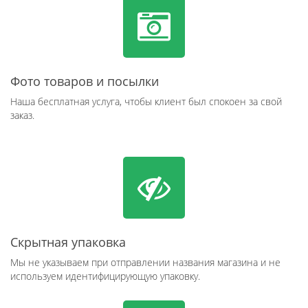
Фото товаров и посылки
Наша бесплатная услуга, чтобы клиент был спокоен за свой
заказ.
Скрытная упаковка
Мы не указываем при отправлении названия магазина и не
используем идентифицирующую упаковку.