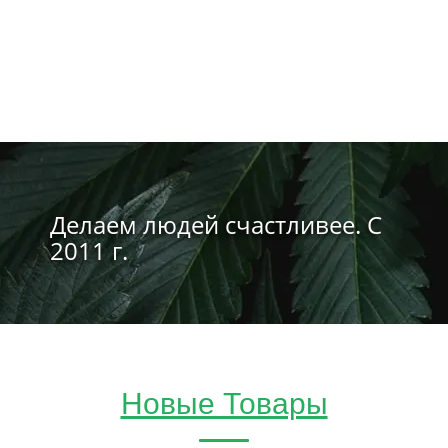
Делаем людей счастливее. С
2011 г.
Новые Товары