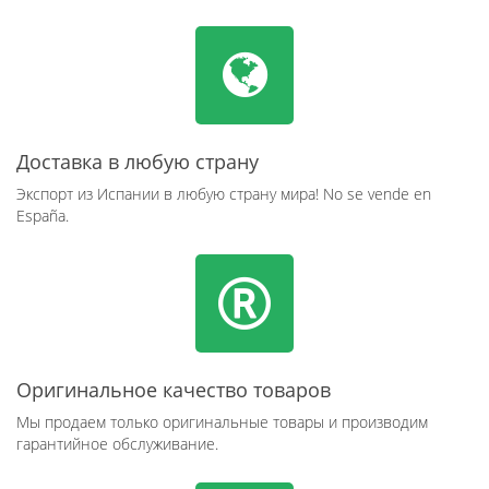
Доставка в любую страну
Экспорт из Испании в любую страну мира! No se vende en
España.
Оригинальное качество товаров
Мы продаем только оригинальные товары и производим
гарантийное обслуживание.