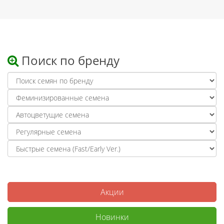
Поиск по бренду
Акции
Новинки