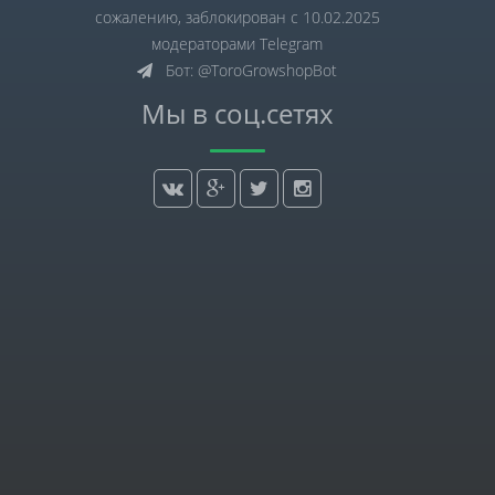
сожалению, заблокирован с 10.02.2025
модераторами Telegram
Бот: @ToroGrowshopBot
Мы в соц.сетях