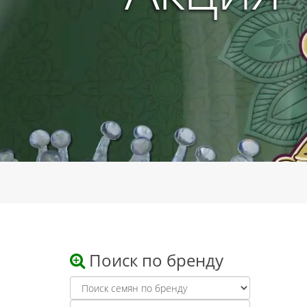
Поиск по бренду