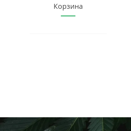
Корзина