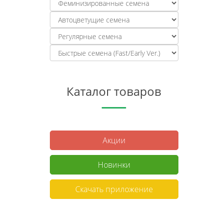
Каталог товаров
Акции
Новинки
Скачать приложение