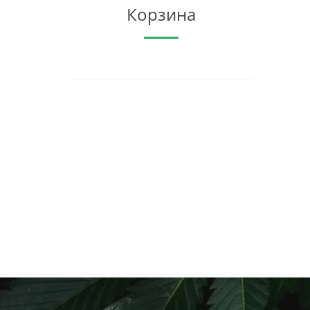
Корзина