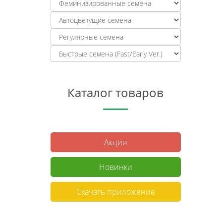
Каталог товаров
Акции
Новинки
Скачать приложение