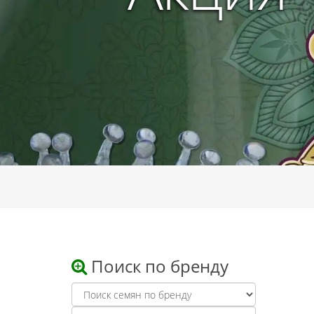
Поиск по бренду