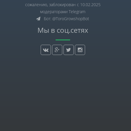
сожалению, заблокирован с 10.02.2025
модераторами Telegram
Бот: @ToroGrowshopBot
Мы в соц.сетях