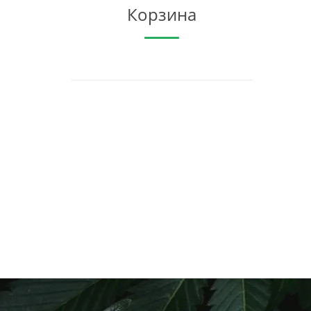
Корзина