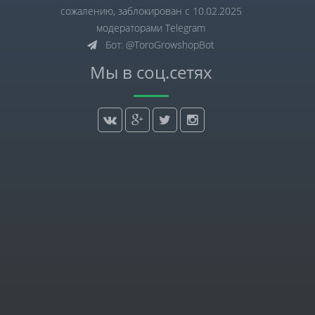
сожалению, заблокирован с 10.02.2025
модераторами Telegram
Бот: @ToroGrowshopBot
Мы в соц.сетях