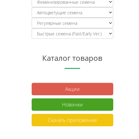
Каталог товаров
Акции
Новинки
Скачать приложение