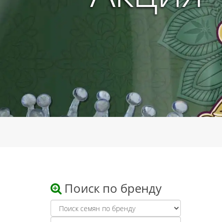
Поиск по бренду