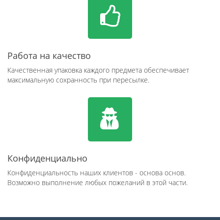
Работа на качество
Качественная упаковка каждого предмета обеспечивает
максимальную сохранность при пересылке.
Конфиденциально
Конфиденциальность наших клиентов - основа основ.
Возможно выполнение любых пожеланий в этой части.