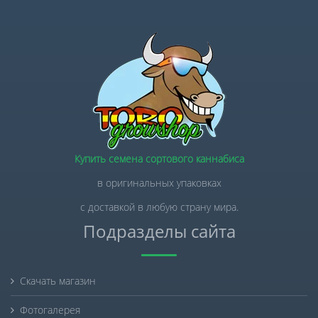
Купить семена сортового каннабиса
в оригинальных упаковках
с доставкой в любую страну мира.
Подразделы сайта
Скачать магазин
Фотогалерея