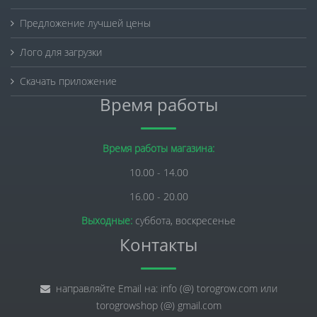
Предложение лучшей цены
Лого для загрузки
Скачать приложение
Время работы
Время работы магазина:
10.00 - 14.00
16.00 - 20.00
Выходные:
суббота, воскресенье
Контакты
направляйте Email на: info (@) torogrow.com или
torogrowshop (@) gmail.com