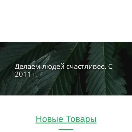
Делаем людей счастливее. С
2011 г.
Новые Товары