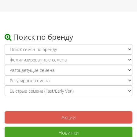
Поиск по бренду
Акции
Новинки