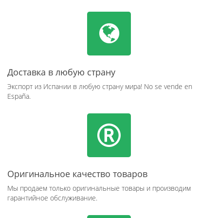
Доставка в любую страну
Экспорт из Испании в любую страну мира! No se vende en
España.
Оригинальное качество товаров
Мы продаем только оригинальные товары и производим
гарантийное обслуживание.