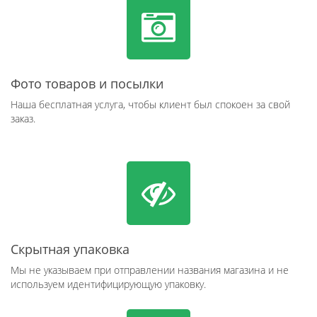
Фото товаров и посылки
Наша бесплатная услуга, чтобы клиент был спокоен за свой
заказ.
Скрытная упаковка
Мы не указываем при отправлении названия магазина и не
используем идентифицирующую упаковку.