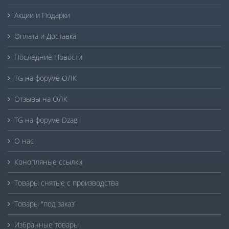
Акции и Подарки
Оплата и Доставка
Последние Новости
TG на форуме ОЛК
Отзывы на ОЛК
TG на форуме Dzagi
О нас
Конопляные ссылки
Товары снятые с производства
Товары "под заказ"
Избранные товары