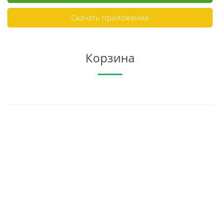
Скачать приложение
Корзина