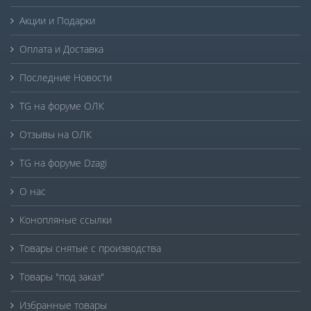
Акции и Подарки
Оплата и Доставка
Последние Новости
TG на форуме ОЛК
Отзывы на ОЛК
TG на форуме Dzagi
О нас
Конопляные ссылки
Товары снятые с производства
Товары "под заказ"
Избранные товары