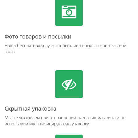
Фото товаров и посылки
Наша бесплатная услуга, чтобы клиент был спокоен за свой
заказ.
Скрытная упаковка
Мы не указываем при отправлении названия магазина и не
используем идентифицирующую упаковку.