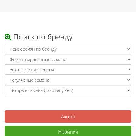
Поиск по бренду
Акции
Новинки