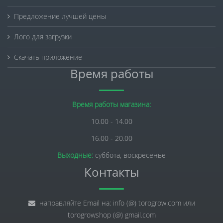
Предложение лучшей цены
Лого для загрузки
Скачать приложение
Время работы
Время работы магазина:
10.00 - 14.00
16.00 - 20.00
Выходные:
суббота, воскресенье
Контакты
направляйте Email на: info (@) torogrow.com или
torogrowshop (@) gmail.com