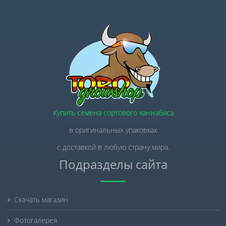
Купить семена сортового каннабиса
в оригинальных упаковках
с доставкой в любую страну мира.
Подразделы сайта
Скачать магазин
Фотогалерея