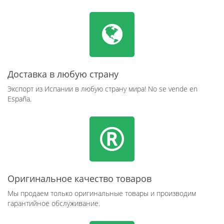
Доставка в любую страну
Экспорт из Испании в любую страну мира! No se vende en
España.
Оригинальное качество товаров
Мы продаем только оригинальные товары и производим
гарантийное обслуживание.