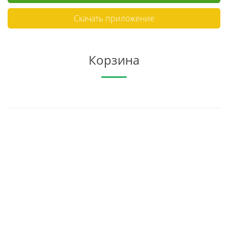
Скачать приложение
Корзина