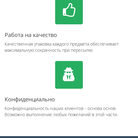
Работа на качество
Качественная упаковка каждого предмета обеспечивает
максимальную сохранность при пересылке.
Конфиденциально
Конфиденциальность наших клиентов - основа основ.
Возможно выполнение любых пожеланий в этой части.