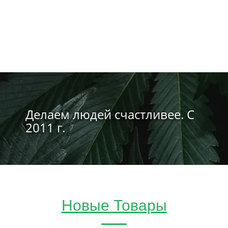
Делаем людей счастливее. С
2011 г.
Новые Товары