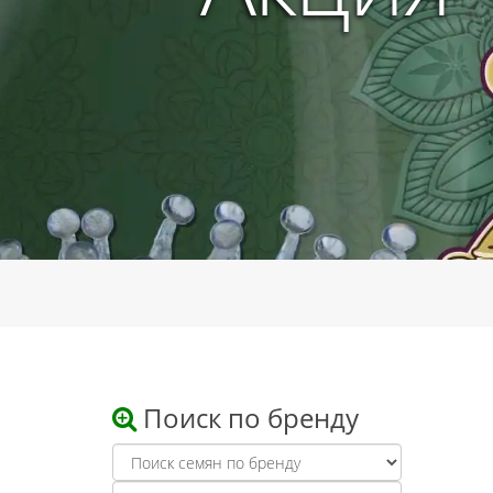
Поиск по бренду