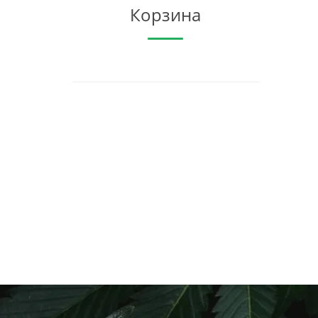
Корзина