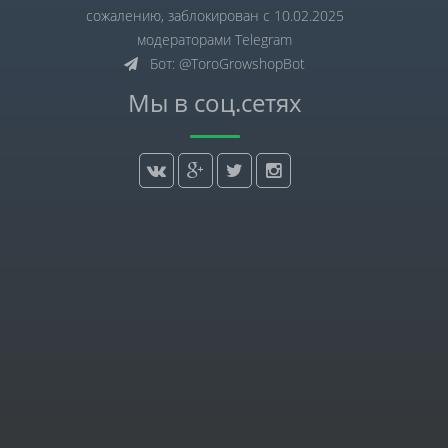
сожалению, заблокирован с 10.02.2025
модераторами Telegram
Бот: @ToroGrowshopBot
Мы в соц.сетях