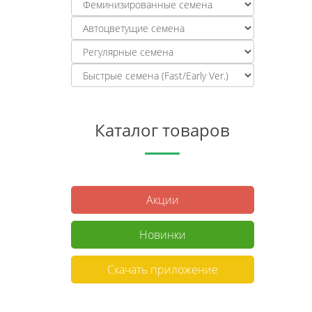
Каталог товаров
Акции
Новинки
Скачать приложение