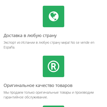
Доставка в любую страну
Экспорт из Испании в любую страну мира! No se vende en
España.
Оригинальное качество товаров
Мы продаем только оригинальные товары и производим
гарантийное обслуживание.