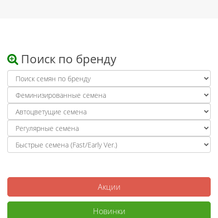
Поиск по бренду
Акции
Новинки