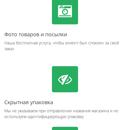
Фото товаров и посылки
Наша бесплатная услуга, чтобы клиент был спокоен за свой
заказ.
Скрытная упаковка
Мы не указываем при отправлении названия магазина и не
используем идентифицирующую упаковку.