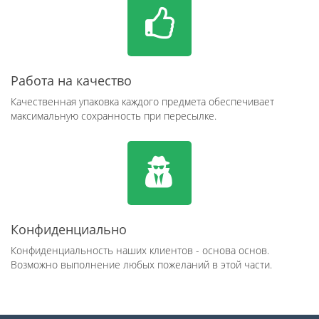
Работа на качество
Качественная упаковка каждого предмета обеспечивает
максимальную сохранность при пересылке.
Конфиденциально
Конфиденциальность наших клиентов - основа основ.
Возможно выполнение любых пожеланий в этой части.