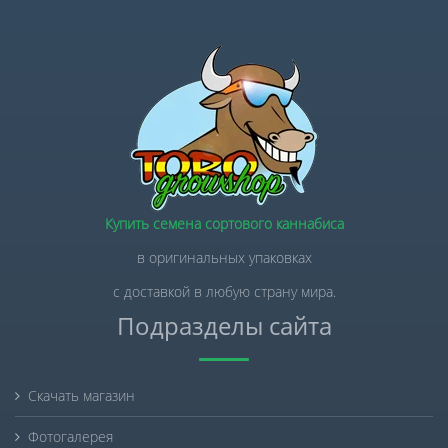
Купить семена сортового каннабиса
в оригинальных упаковках
с доставкой в любую страну мира.
Подразделы сайта
Скачать магазин
Фотогалерея