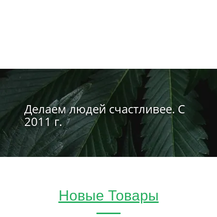
Делаем людей счастливее. С
2011 г.
Новые Товары