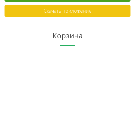
Скачать приложение
Корзина