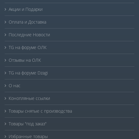
Акции и Подарки
Оплата и Доставка
Последние Новости
TG на форуме ОЛК
Отзывы на ОЛК
TG на форуме Dzagi
О нас
Конопляные ссылки
Товары снятые с производства
Товары "под заказ"
Избранные товары