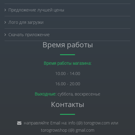
Предложение лучшей цены
Лого для загрузки
Скачать приложение
Время работы
Время работы магазина:
10.00 - 14.00
16.00 - 20.00
Выходные:
суббота, воскресенье
Контакты
направляйте Email на: info (@) torogrow.com или
torogrowshop (@) gmail.com