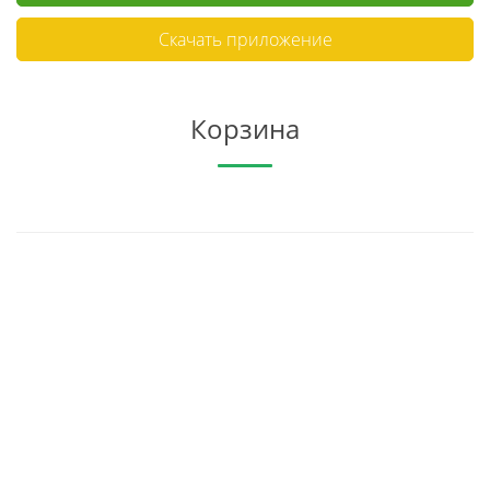
Скачать приложение
Корзина