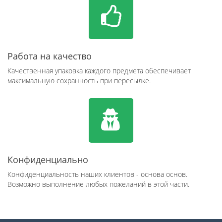
Работа на качество
Качественная упаковка каждого предмета обеспечивает
максимальную сохранность при пересылке.
Конфиденциально
Конфиденциальность наших клиентов - основа основ.
Возможно выполнение любых пожеланий в этой части.