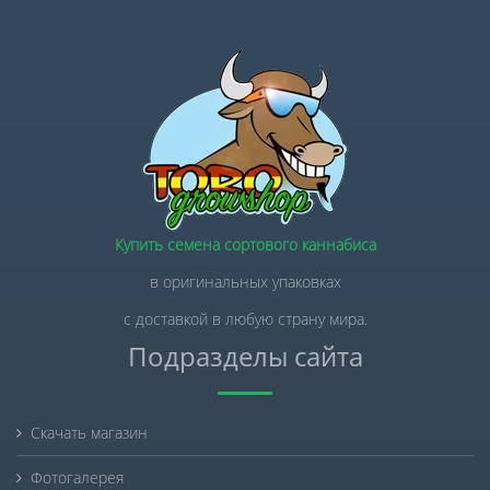
Купить семена сортового каннабиса
в оригинальных упаковках
с доставкой в любую страну мира.
Подразделы сайта
Скачать магазин
Фотогалерея