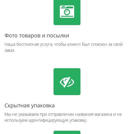
Фото товаров и посылки
Наша бесплатная услуга, чтобы клиент был спокоен за свой
заказ.
Скрытная упаковка
Мы не указываем при отправлении названия магазина и не
используем идентифицирующую упаковку.