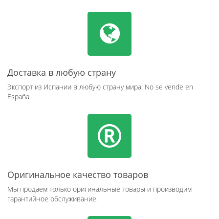
Доставка в любую страну
Экспорт из Испании в любую страну мира! No se vende en
España.
Оригинальное качество товаров
Мы продаем только оригинальные товары и производим
гарантийное обслуживание.