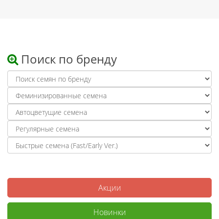
Поиск по бренду
Акции
Новинки