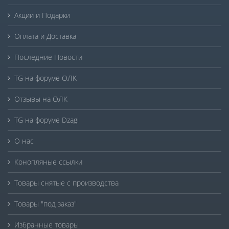
Акции и Подарки
Оплата и Доставка
Последние Новости
TG на форуме ОЛК
Отзывы на ОЛК
TG на форуме Dzagi
О нас
Конопляные ссылки
Товары снятые с производства
Товары "под заказ"
Избранные товары