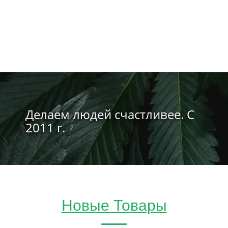
Делаем людей счастливее. С
2011 г.
Новые Товары