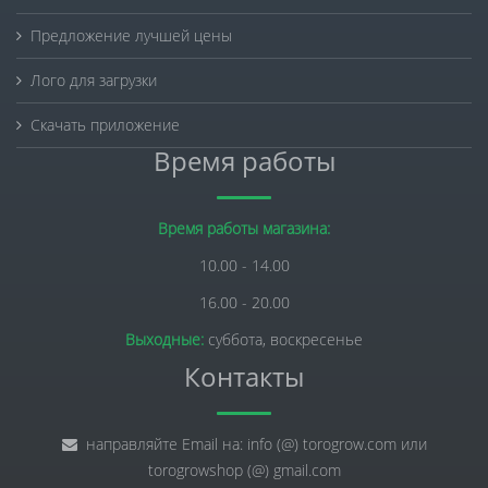
Предложение лучшей цены
Лого для загрузки
Скачать приложение
Время работы
Время работы магазина:
10.00 - 14.00
16.00 - 20.00
Выходные:
суббота, воскресенье
Контакты
направляйте Email на: info (@) torogrow.com или
torogrowshop (@) gmail.com