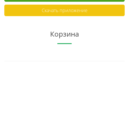
Скачать приложение
Корзина