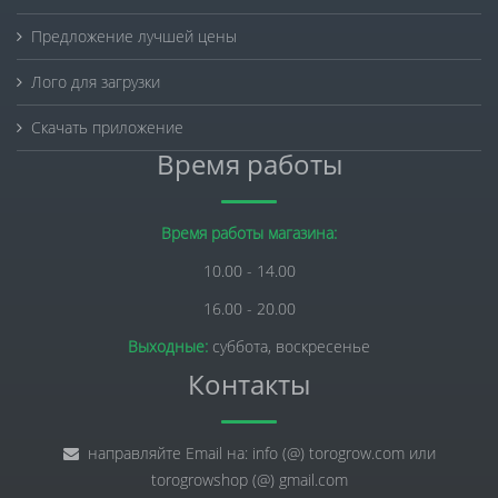
Предложение лучшей цены
Лого для загрузки
Скачать приложение
Время работы
Время работы магазина:
10.00 - 14.00
16.00 - 20.00
Выходные:
суббота, воскресенье
Контакты
направляйте Email на: info (@) torogrow.com или
torogrowshop (@) gmail.com