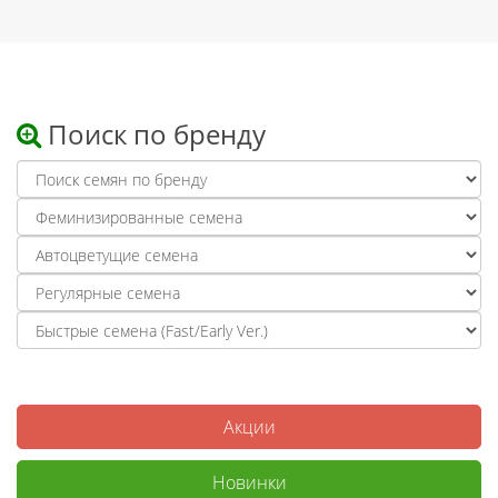
Поиск по бренду
Акции
Новинки