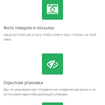
Фото товаров и посылки
Наша бесплатная услуга, чтобы клиент был спокоен за свой
заказ.
Скрытная упаковка
Мы не указываем при отправлении названия магазина и не
используем идентифицирующую упаковку.