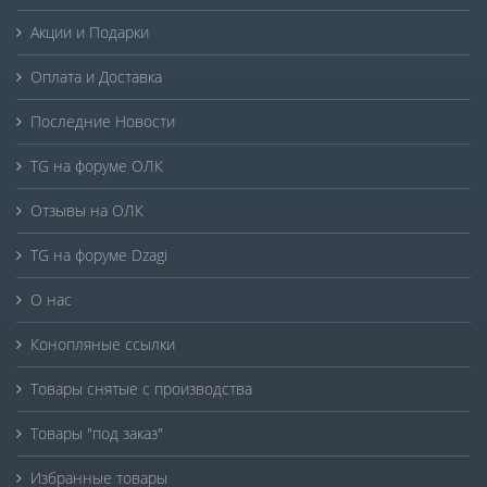
Акции и Подарки
Оплата и Доставка
Последние Новости
TG на форуме ОЛК
Отзывы на ОЛК
TG на форуме Dzagi
О нас
Конопляные ссылки
Товары снятые с производства
Товары "под заказ"
Избранные товары