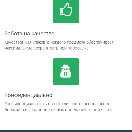
Работа на качество
Качественная упаковка каждого предмета обеспечивает
максимальную сохранность при пересылке.
Конфиденциально
Конфиденциальность наших клиентов - основа основ.
Возможно выполнение любых пожеланий в этой части.