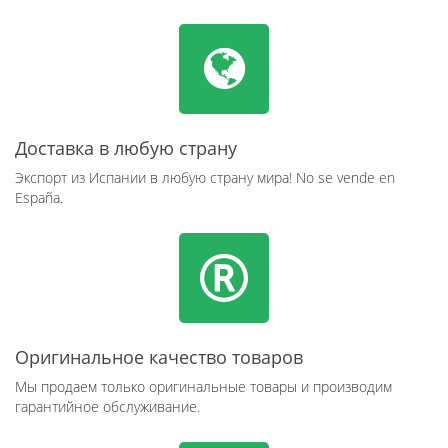
Доставка в любую страну
Экспорт из Испании в любую страну мира! No se vende en
España.
Оригинальное качество товаров
Мы продаем только оригинальные товары и производим
гарантийное обслуживание.