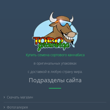
Купить семена сортового каннабиса
в оригинальных упаковках
с доставкой в любую страну мира.
Подразделы сайта
Скачать магазин
Фотогалерея