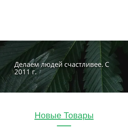
Делаем людей счастливее. С
2011 г.
Новые Товары