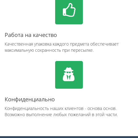
Работа на качество
Качественная упаковка каждого предмета обеспечивает
максимальную сохранность при пересылке.
Конфиденциально
Конфиденциальность наших клиентов - основа основ.
Возможно выполнение любых пожеланий в этой части.