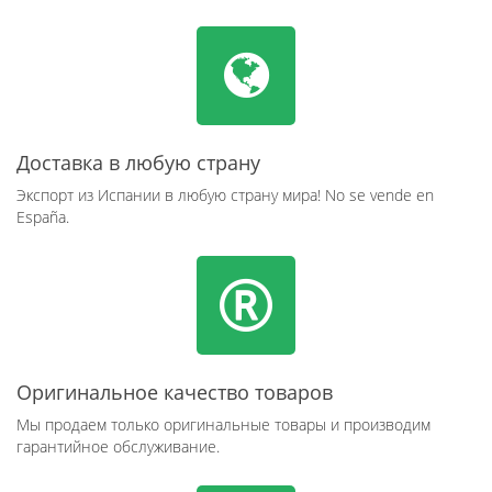
Доставка в любую страну
Экспорт из Испании в любую страну мира! No se vende en
España.
Оригинальное качество товаров
Мы продаем только оригинальные товары и производим
гарантийное обслуживание.