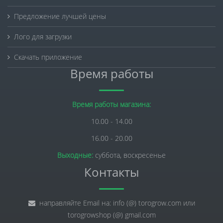
Предложение лучшей цены
Лого для загрузки
Скачать приложение
Время работы
Время работы магазина:
10.00 - 14.00
16.00 - 20.00
Выходные:
суббота, воскресенье
Контакты
направляйте Email на: info (@) torogrow.com или
torogrowshop (@) gmail.com