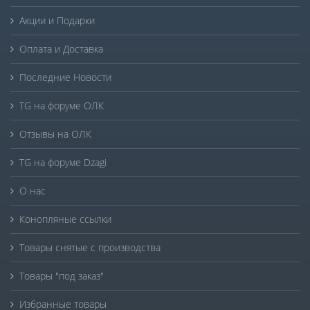
Акции и Подарки
Оплата и Доставка
Последние Новости
TG на форуме ОЛК
Отзывы на ОЛК
TG на форуме Dzagi
О нас
Конопляные ссылки
Товары снятые с производства
Товары "под заказ"
Избранные товары