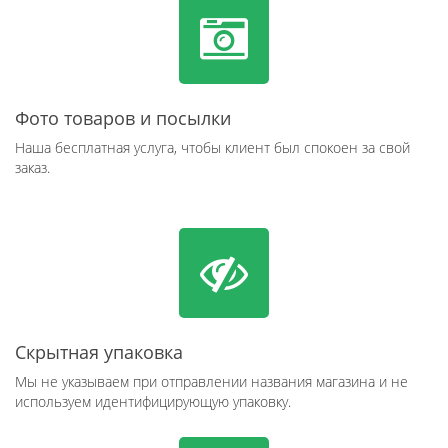
Фото товаров и посылки
Наша бесплатная услуга, чтобы клиент был спокоен за свой
заказ.
Скрытная упаковка
Мы не указываем при отправлении названия магазина и не
используем идентифицирующую упаковку.