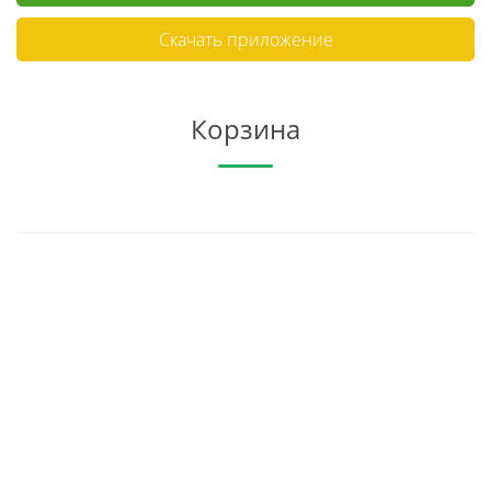
Скачать приложение
Корзина