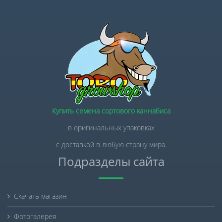
Купить семена сортового каннабиса
в оригинальных упаковках
с доставкой в любую страну мира.
Подразделы сайта
Скачать магазин
Фотогалерея