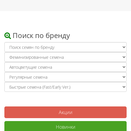
Поиск по бренду
Акции
Новинки