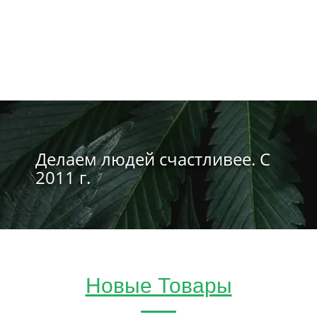
Делаем людей счастливее. С
2011 г.
Новые Товары