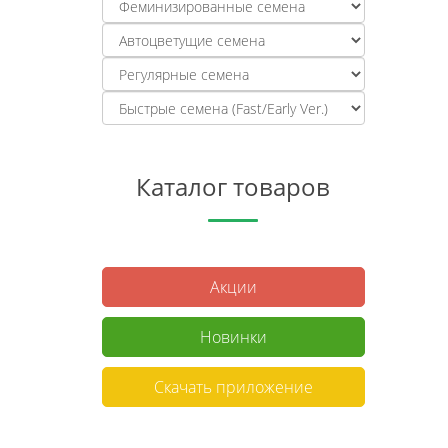
Каталог товаров
Акции
Новинки
Скачать приложение