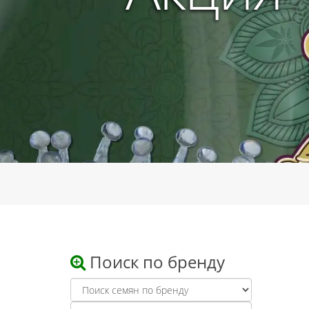
Поиск по бренду