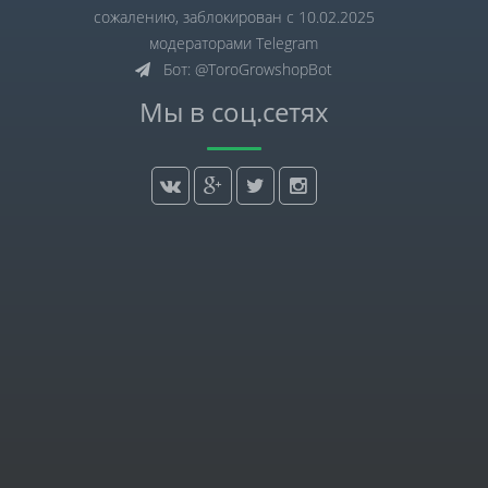
сожалению, заблокирован с 10.02.2025
модераторами Telegram
Бот: @ToroGrowshopBot
Мы в соц.сетях