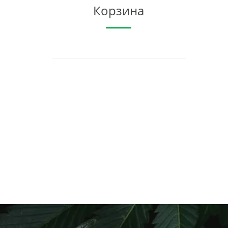
Корзина