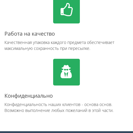
Работа на качество
Качественная упаковка каждого предмета обеспечивает
максимальную сохранность при пересылке.
Конфиденциально
Конфиденциальность наших клиентов - основа основ.
Возможно выполнение любых пожеланий в этой части.