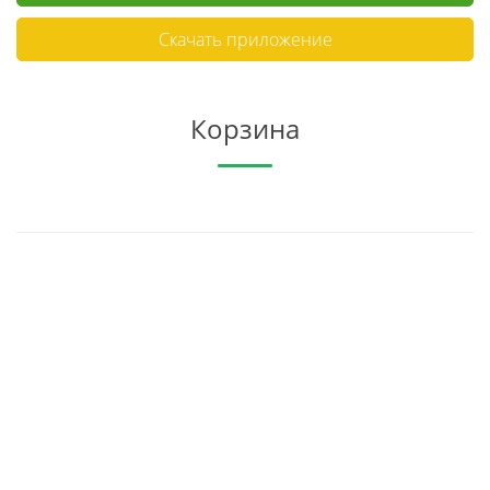
Скачать приложение
Корзина