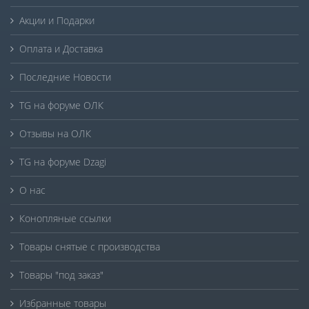
Акции и Подарки
Оплата и Доставка
Последние Новости
TG на форуме ОЛК
Отзывы на ОЛК
TG на форуме Dzagi
О нас
Конопляные ссылки
Товары снятые с производства
Товары "под заказ"
Избранные товары