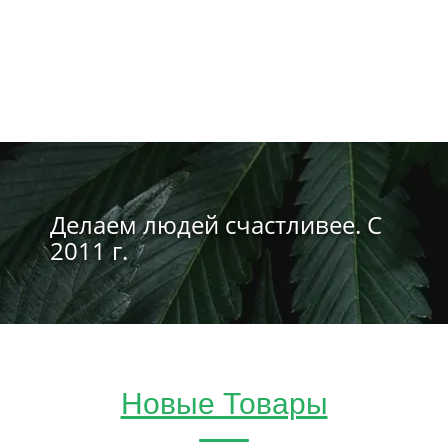
Делаем людей счастливее. С
2011 г.
Новые Товары