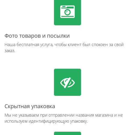
Фото товаров и посылки
Наша бесплатная услуга, чтобы клиент был спокоен за свой
заказ.
Скрытная упаковка
Мы не указываем при отправлении названия магазина и не
используем идентифицирующую упаковку.