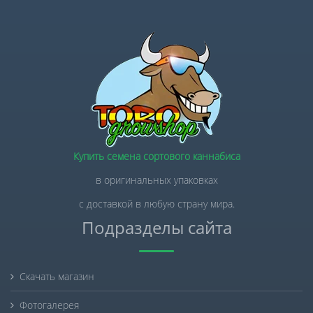
Купить семена сортового каннабиса
в оригинальных упаковках
с доставкой в любую страну мира.
Подразделы сайта
Скачать магазин
Фотогалерея