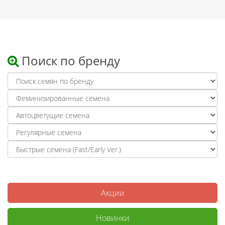
Поиск по бренду
Акции
Новинки