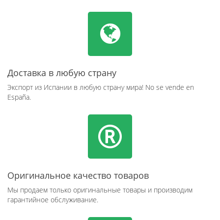
Доставка в любую страну
Экспорт из Испании в любую страну мира! No se vende en
España.
Оригинальное качество товаров
Мы продаем только оригинальные товары и производим
гарантийное обслуживание.