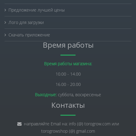
Предложение лучшей цены
Лого для загрузки
Скачать приложение
Время работы
Время работы магазина:
10.00 - 14.00
16.00 - 20.00
Выходные:
суббота, воскресенье
Контакты
направляйте Email на: info (@) torogrow.com или
torogrowshop (@) gmail.com