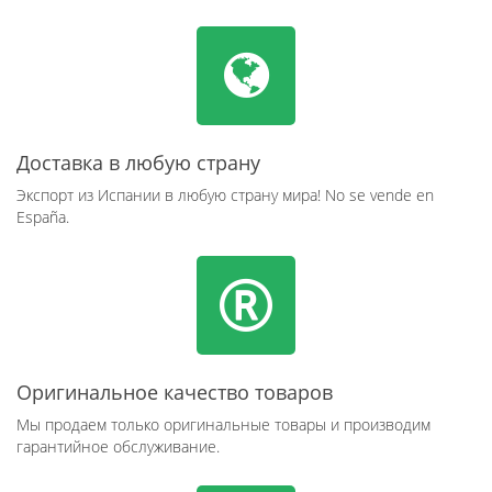
Доставка в любую страну
Экспорт из Испании в любую страну мира! No se vende en
España.
Оригинальное качество товаров
Мы продаем только оригинальные товары и производим
гарантийное обслуживание.