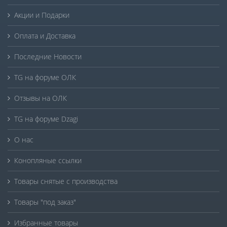
Акции и Подарки
Оплата и Доставка
Последние Новости
TG на форуме ОЛК
Отзывы на ОЛК
TG на форуме Dzagi
О нас
Конопляные ссылки
Товары снятые с производства
Товары "под заказ"
Избранные товары