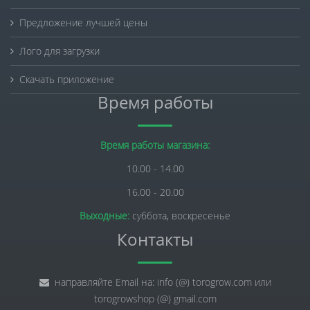
Предложение лучшей цены
Лого для загрузки
Скачать приложение
Время работы
Время работы магазина:
10.00 - 14.00
16.00 - 20.00
Выходные:
суббота, воскресенье
Контакты
направляйте Email на: info (@) torogrow.com или
torogrowshop (@) gmail.com