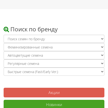
Поиск по бренду
Акции
Новинки