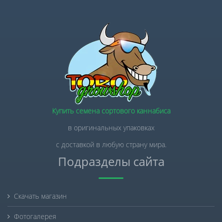
Купить семена сортового каннабиса
в оригинальных упаковках
с доставкой в любую страну мира.
Подразделы сайта
Скачать магазин
Фотогалерея