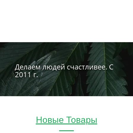
Делаем людей счастливее. С
2011 г.
Новые Товары