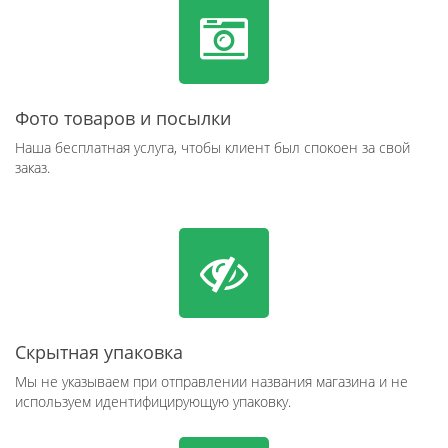
Фото товаров и посылки
Наша бесплатная услуга, чтобы клиент был спокоен за свой
заказ.
Скрытная упаковка
Мы не указываем при отправлении названия магазина и не
используем идентифицирующую упаковку.