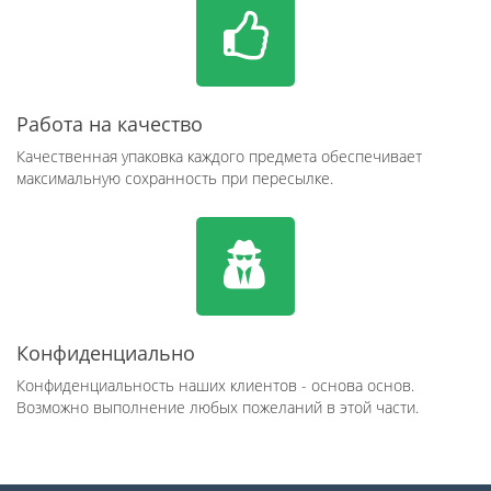
Работа на качество
Качественная упаковка каждого предмета обеспечивает
максимальную сохранность при пересылке.
Конфиденциально
Конфиденциальность наших клиентов - основа основ.
Возможно выполнение любых пожеланий в этой части.