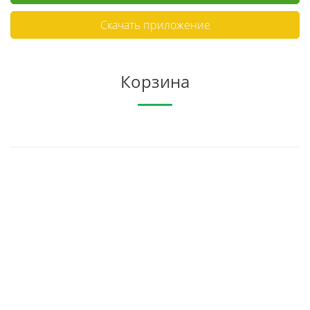
Скачать приложение
Корзина