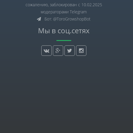
сожалению, заблокирован с 10.02.2025
модераторами Telegram
Бот: @ToroGrowshopBot
Мы в соц.сетях