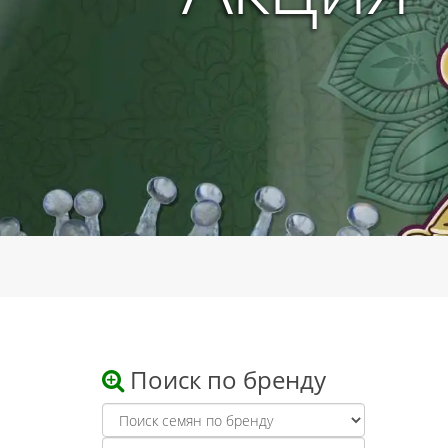
Поиск по бренду