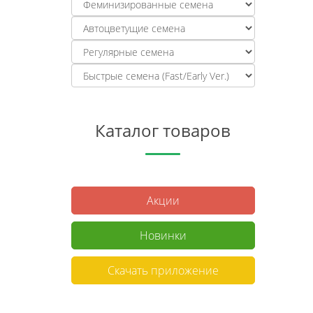
Каталог товаров
Акции
Новинки
Скачать приложение