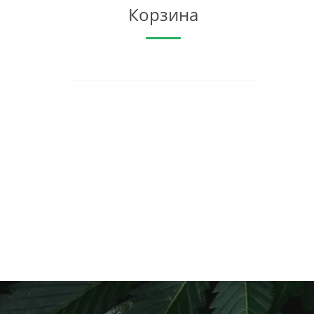
Корзина