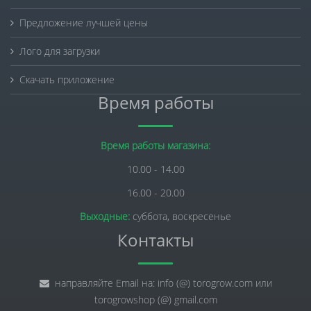
Предложение лучшей цены
Лого для загрузки
Скачать приложение
Время работы
Время работы магазина:
10.00 - 14.00
16.00 - 20.00
Выходные:
суббота, воскресенье
Контакты
направляйте Email на: info (@) torogrow.com или
torogrowshop (@) gmail.com