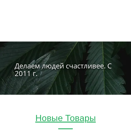
Делаем людей счастливее. С
2011 г.
Новые Товары