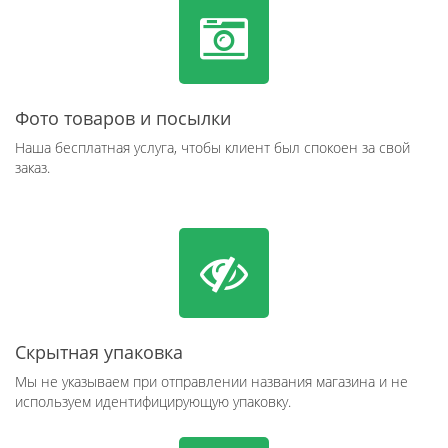
Фото товаров и посылки
Наша бесплатная услуга, чтобы клиент был спокоен за свой
заказ.
Скрытная упаковка
Мы не указываем при отправлении названия магазина и не
используем идентифицирующую упаковку.