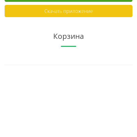
Скачать приложение
Корзина