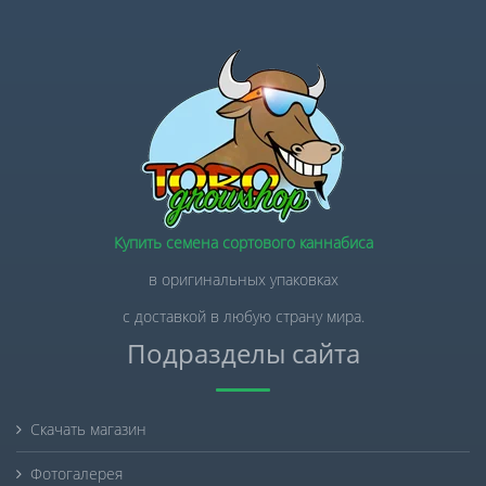
Купить семена сортового каннабиса
в оригинальных упаковках
с доставкой в любую страну мира.
Подразделы сайта
Скачать магазин
Фотогалерея