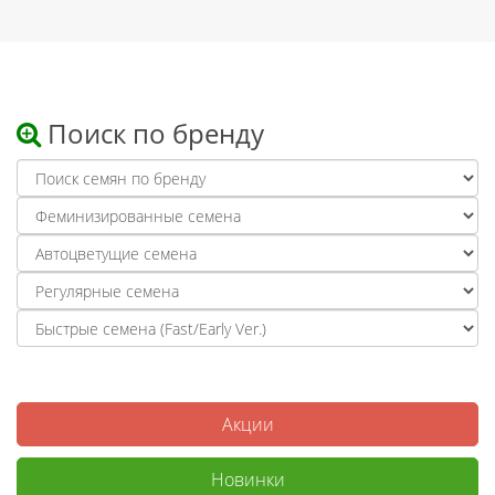
Поиск по бренду
Акции
Новинки