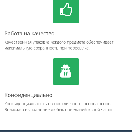
Работа на качество
Качественная упаковка каждого предмета обеспечивает
максимальную сохранность при пересылке.
Конфиденциально
Конфиденциальность наших клиентов - основа основ.
Возможно выполнение любых пожеланий в этой части.