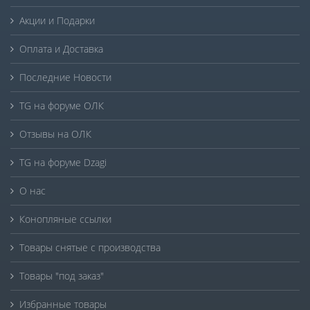
Акции и Подарки
Оплата и Доставка
Последние Новости
TG на форуме ОЛК
Отзывы на ОЛК
TG на форуме Dzagi
О нас
Конопляные ссылки
Товары снятые с производства
Товары "под заказ"
Избранные товары