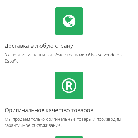
Доставка в любую страну
Экспорт из Испании в любую страну мира! No se vende en
España.
Оригинальное качество товаров
Мы продаем только оригинальные товары и производим
гарантийное обслуживание.