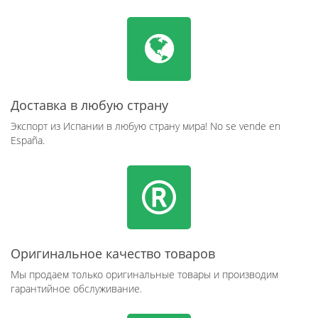
Доставка в любую страну
Экспорт из Испании в любую страну мира! No se vende en
España.
Оригинальное качество товаров
Мы продаем только оригинальные товары и производим
гарантийное обслуживание.