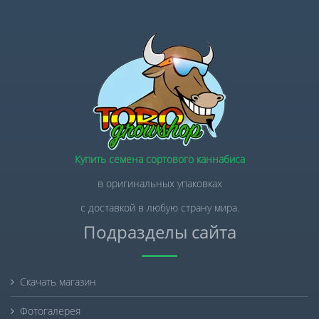
Купить семена сортового каннабиса
в оригинальных упаковках
с доставкой в любую страну мира.
Подразделы сайта
Скачать магазин
Фотогалерея