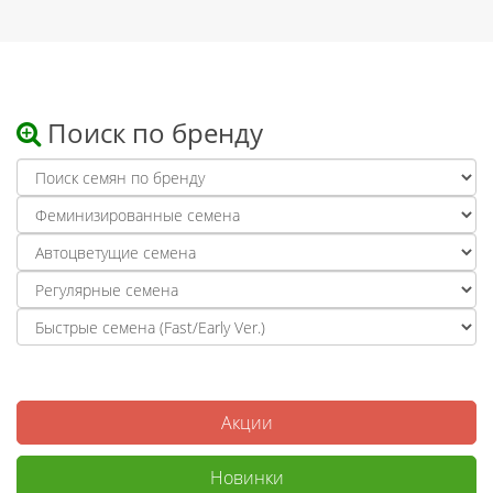
Поиск по бренду
Акции
Новинки