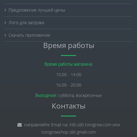
Предложение лучшей цены
Лого для загрузки
Скачать приложение
Время работы
Время работы магазина:
10.00 - 14.00
16.00 - 20.00
Выходные:
суббота, воскресенье
Контакты
направляйте Email на: info (@) torogrow.com или
torogrowshop (@) gmail.com