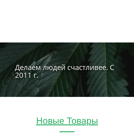
Делаем людей счастливее. С
2011 г.
Новые Товары