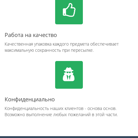
Работа на качество
Качественная упаковка каждого предмета обеспечивает
максимальную сохранность при пересылке.
Конфиденциально
Конфиденциальность наших клиентов - основа основ.
Возможно выполнение любых пожеланий в этой части.