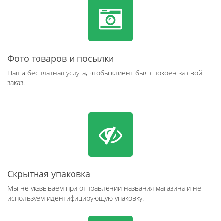
Фото товаров и посылки
Наша бесплатная услуга, чтобы клиент был спокоен за свой
заказ.
Скрытная упаковка
Мы не указываем при отправлении названия магазина и не
используем идентифицирующую упаковку.