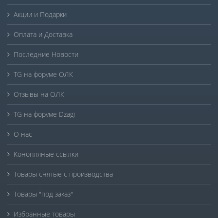
Акции и Подарки
Оплата и Доставка
Последние Новости
TG на форуме ОЛК
Отзывы на ОЛК
TG на форуме Dzagi
О нас
Конопляные ссылки
Товары снятые с производства
Товары "под заказ"
Избранные товары