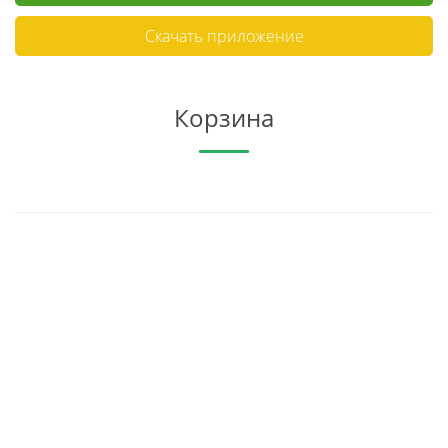
Скачать приложение
Корзина