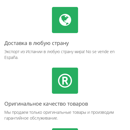
Доставка в любую страну
Экспорт из Испании в любую страну мира! No se vende en
España.
Оригинальное качество товаров
Мы продаем только оригинальные товары и производим
гарантийное обслуживание.