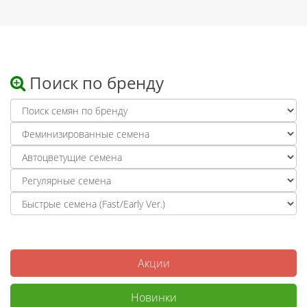
Поиск по бренду
Акции
Новинки