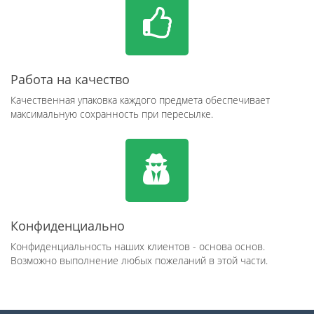
Работа на качество
Качественная упаковка каждого предмета обеспечивает
максимальную сохранность при пересылке.
Конфиденциально
Конфиденциальность наших клиентов - основа основ.
Возможно выполнение любых пожеланий в этой части.