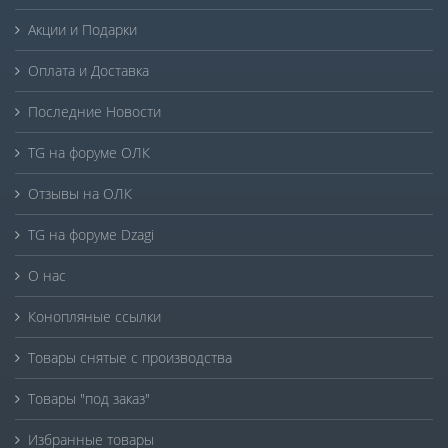
Акции и Подарки
Оплата и Доставка
Последние Новости
TG на форуме ОЛК
Отзывы на ОЛК
TG на форуме Dzagi
О нас
Конопляные ссылки
Товары снятые с производства
Товары "под заказ"
Избранные товары