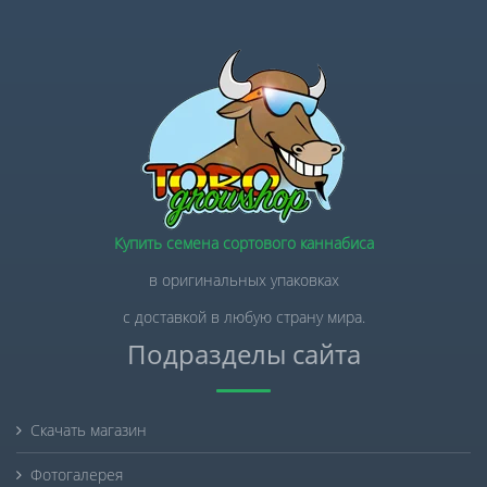
Купить семена сортового каннабиса
в оригинальных упаковках
с доставкой в любую страну мира.
Подразделы сайта
Скачать магазин
Фотогалерея