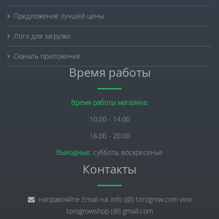
Предложение лучшей цены
Лого для загрузки
Скачать приложение
Время работы
Время работы магазина:
10.00 - 14.00
16.00 - 20.00
Выходные:
суббота, воскресенье
Контакты
направляйте Email на: info (@) torogrow.com или
torogrowshop (@) gmail.com