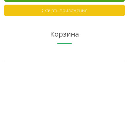
Скачать приложение
Корзина