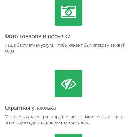
Фото товаров и посылки
Наша бесплатная услуга, чтобы клиент был спокоен за свой
заказ.
Скрытная упаковка
Мы не указываем при отправлении названия магазина и не
используем идентифицирующую упаковку.