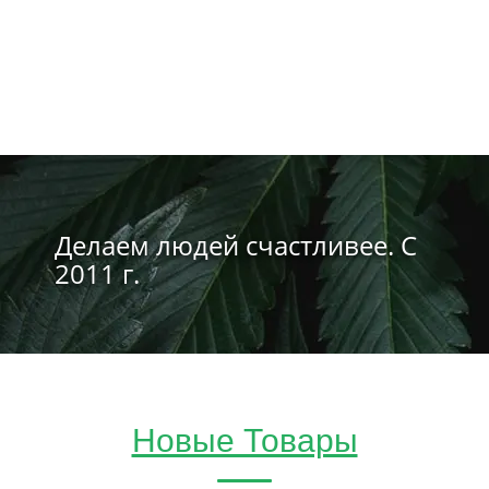
Делаем людей счастливее. С
2011 г.
Новые Товары