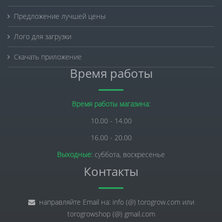
Предложение лучшей цены
Лого для загрузки
Скачать приложение
Время работы
Время работы магазина:
10.00 - 14.00
16.00 - 20.00
Выходные:
суббота, воскресенье
Контакты
направляйте Email на: info (@) torogrow.com или
torogrowshop (@) gmail.com