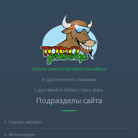
Купить семена сортового каннабиса
в оригинальных упаковках
с доставкой в любую страну мира.
Подразделы сайта
Скачать магазин
Фотогалерея