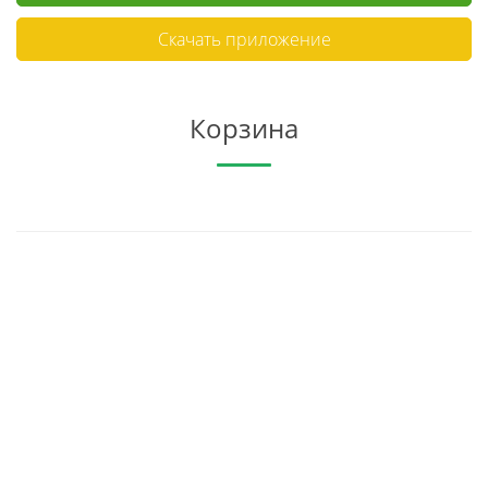
Скачать приложение
Корзина