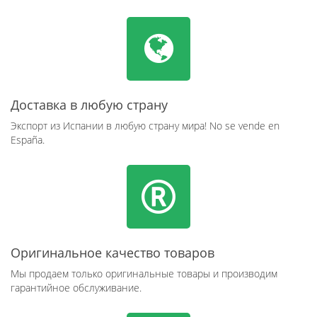
Доставка в любую страну
Экспорт из Испании в любую страну мира! No se vende en
España.
Оригинальное качество товаров
Мы продаем только оригинальные товары и производим
гарантийное обслуживание.