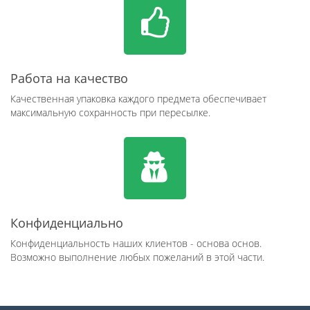
Работа на качество
Качественная упаковка каждого предмета обеспечивает
максимальную сохранность при пересылке.
Конфиденциально
Конфиденциальность наших клиентов - основа основ.
Возможно выполнение любых пожеланий в этой части.