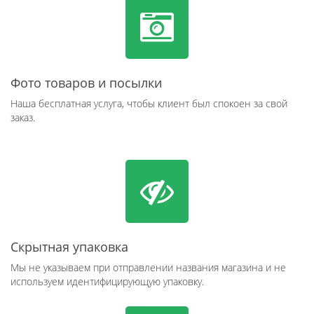
Фото товаров и посылки
Наша бесплатная услуга, чтобы клиент был спокоен за свой
заказ.
Скрытная упаковка
Мы не указываем при отправлении названия магазина и не
используем идентифицирующую упаковку.