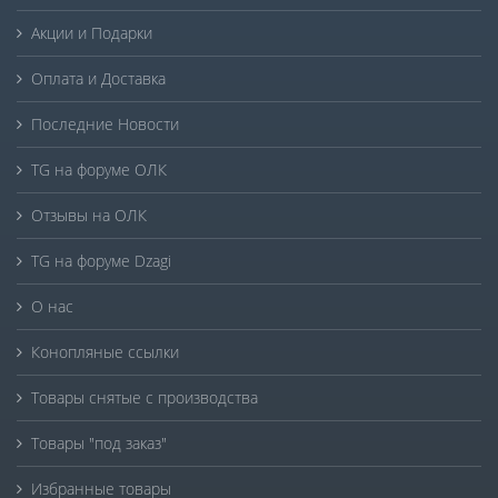
Акции и Подарки
Оплата и Доставка
Последние Новости
TG на форуме ОЛК
Отзывы на ОЛК
TG на форуме Dzagi
О нас
Конопляные ссылки
Товары снятые с производства
Товары "под заказ"
Избранные товары