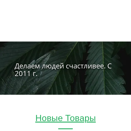
Делаем людей счастливее. С
2011 г.
Новые Товары