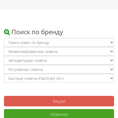
Поиск по бренду
Акции
Новинки