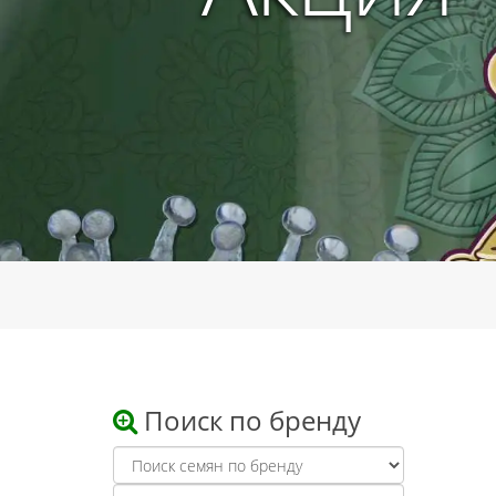
Поиск по бренду