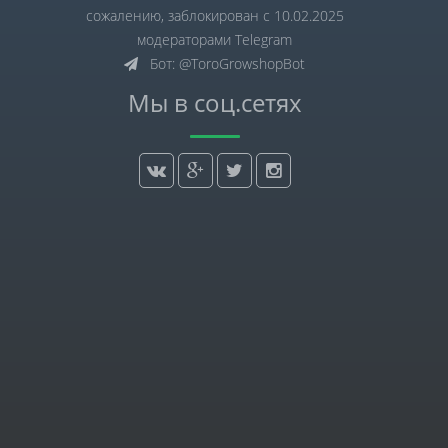
сожалению, заблокирован с 10.02.2025
модераторами Telegram
Бот: @ToroGrowshopBot
Мы в соц.сетях