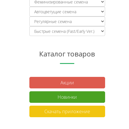
Каталог товаров
Акции
Новинки
Скачать приложение