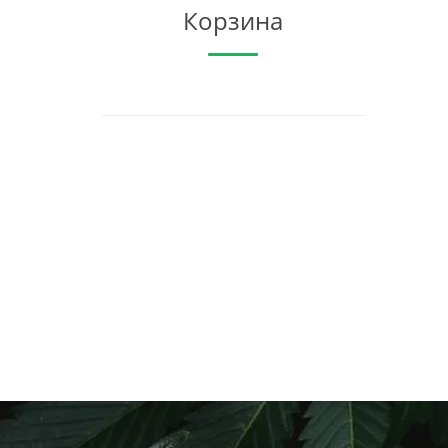
Корзина