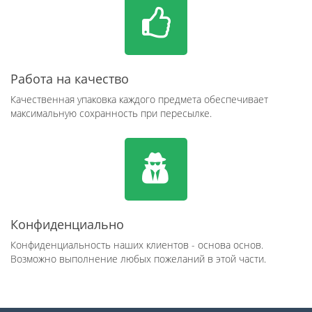
Работа на качество
Качественная упаковка каждого предмета обеспечивает
максимальную сохранность при пересылке.
Конфиденциально
Конфиденциальность наших клиентов - основа основ.
Возможно выполнение любых пожеланий в этой части.