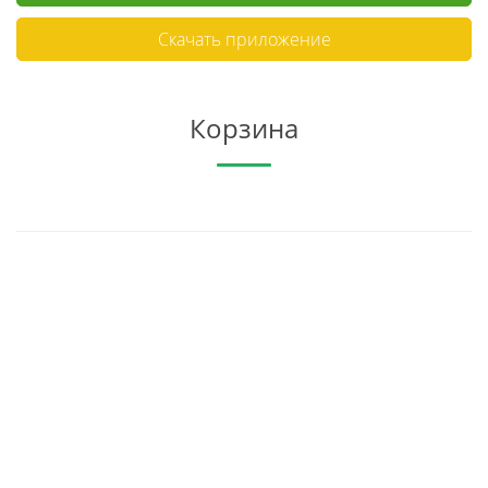
Скачать приложение
Корзина