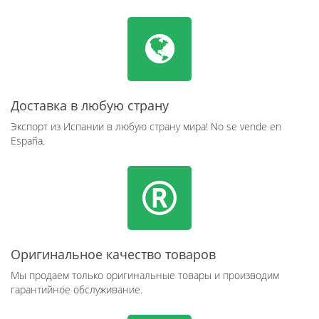
Доставка в любую страну
Экспорт из Испании в любую страну мира! No se vende en
España.
Оригинальное качество товаров
Мы продаем только оригинальные товары и производим
гарантийное обслуживание.