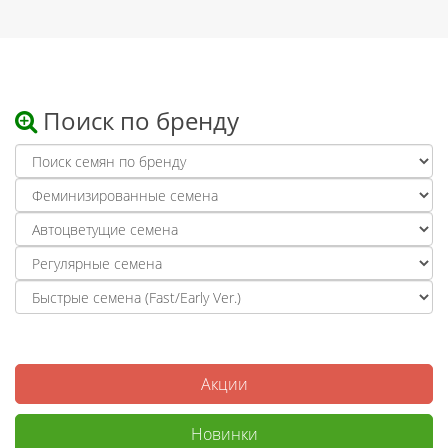
Поиск по бренду
Акции
Новинки