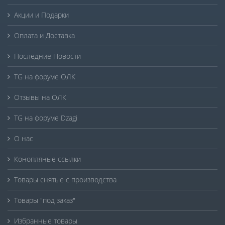
Акции и Подарки
Оплата и Доставка
Последние Новости
TG на форуме ОЛК
Отзывы на ОЛК
TG на форуме Dzagi
О нас
Конопляные ссылки
Товары снятые с производства
Товары "под заказ"
Избранные товары