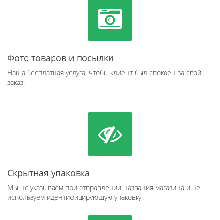
Фото товаров и посылки
Наша бесплатная услуга, чтобы клиент был спокоен за свой
заказ.
Скрытная упаковка
Мы не указываем при отправлении названия магазина и не
используем идентифицирующую упаковку.