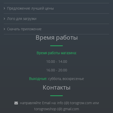
Предложение лучшей цены
Лого для загрузки
Скачать приложение
Время работы
Время работы магазина:
10.00 - 14.00
16.00 - 20.00
Выходные:
суббота, воскресенье
Контакты
направляйте Email на: info (@) torogrow.com или
torogrowshop (@) gmail.com