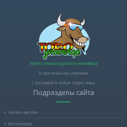
Купить семена сортового каннабиса
в оригинальных упаковках
с доставкой в любую страну мира.
Подразделы сайта
Скачать магазин
Фотогалерея