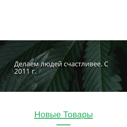
Делаем людей счастливее. С
2011 г.
Новые Товары