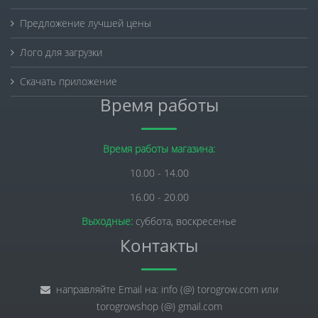
Предложение лучшей цены
Лого для загрузки
Скачать приложение
Время работы
Время работы магазина:
10.00 - 14.00
16.00 - 20.00
Выходные:
суббота, воскресенье
Контакты
направляйте Email на: info (@) torogrow.com или
torogrowshop (@) gmail.com