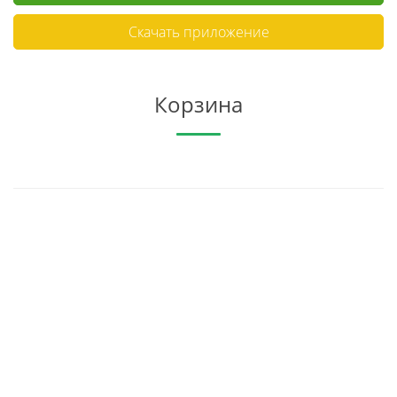
Скачать приложение
Корзина