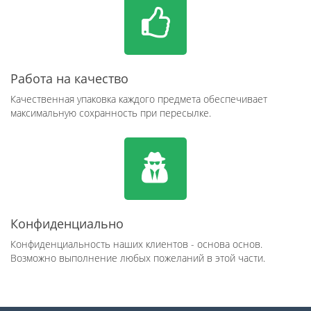
Работа на качество
Качественная упаковка каждого предмета обеспечивает
максимальную сохранность при пересылке.
Конфиденциально
Конфиденциальность наших клиентов - основа основ.
Возможно выполнение любых пожеланий в этой части.