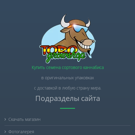
Купить семена сортового каннабиса
в оригинальных упаковках
с доставкой в любую страну мира.
Подразделы сайта
Скачать магазин
Фотогалерея