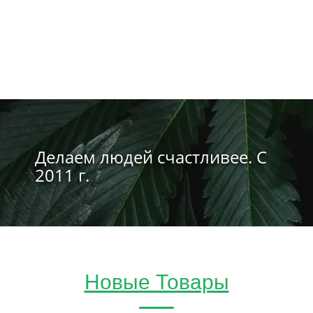
Делаем людей счастливее. С
2011 г.
Новые Товары