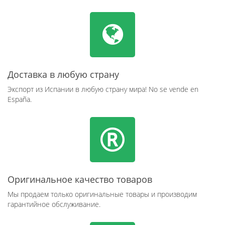
Доставка в любую страну
Экспорт из Испании в любую страну мира! No se vende en
España.
Оригинальное качество товаров
Мы продаем только оригинальные товары и производим
гарантийное обслуживание.