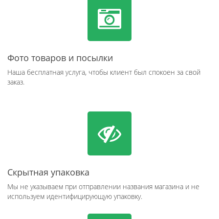
Фото товаров и посылки
Наша бесплатная услуга, чтобы клиент был спокоен за свой
заказ.
Скрытная упаковка
Мы не указываем при отправлении названия магазина и не
используем идентифицирующую упаковку.