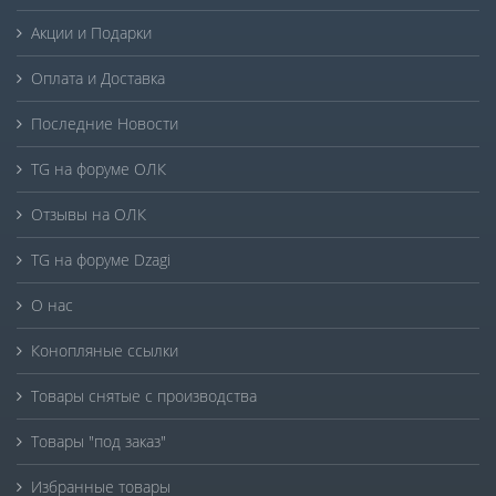
Акции и Подарки
Оплата и Доставка
Последние Новости
TG на форуме ОЛК
Отзывы на ОЛК
TG на форуме Dzagi
О нас
Конопляные ссылки
Товары снятые с производства
Товары "под заказ"
Избранные товары