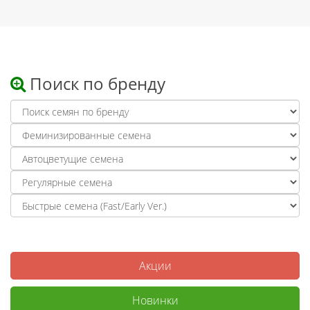
Поиск по бренду
Акции
Новинки