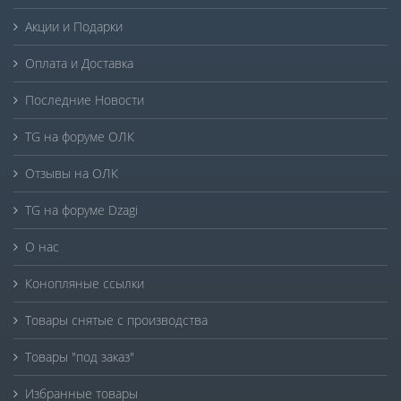
Акции и Подарки
Оплата и Доставка
Последние Новости
TG на форуме ОЛК
Отзывы на ОЛК
TG на форуме Dzagi
О нас
Конопляные ссылки
Товары снятые с производства
Товары "под заказ"
Избранные товары