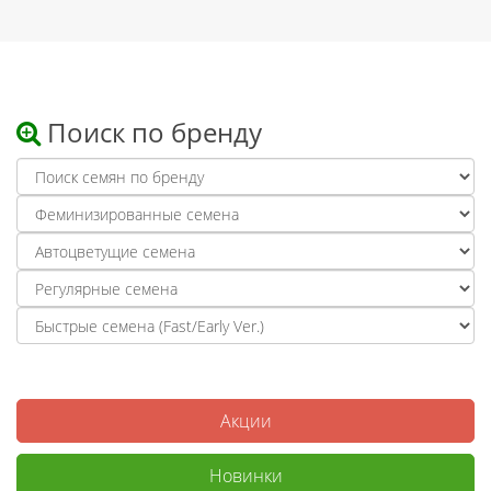
Поиск по бренду
Акции
Новинки