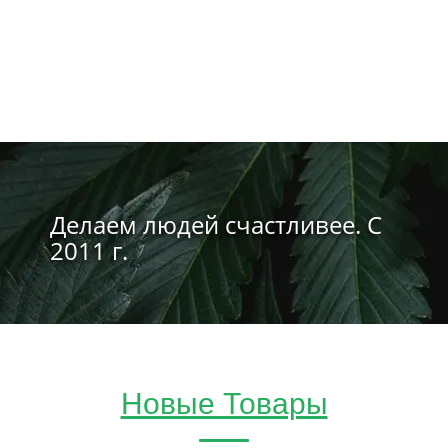
Делаем людей счастливее. С
2011 г.
Новые Товары