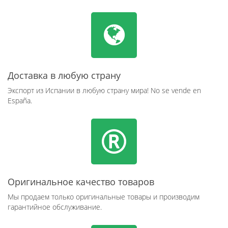
Доставка в любую страну
Экспорт из Испании в любую страну мира! No se vende en
España.
Оригинальное качество товаров
Мы продаем только оригинальные товары и производим
гарантийное обслуживание.