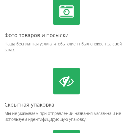
Фото товаров и посылки
Наша бесплатная услуга, чтобы клиент был спокоен за свой
заказ.
Скрытная упаковка
Мы не указываем при отправлении названия магазина и не
используем идентифицирующую упаковку.