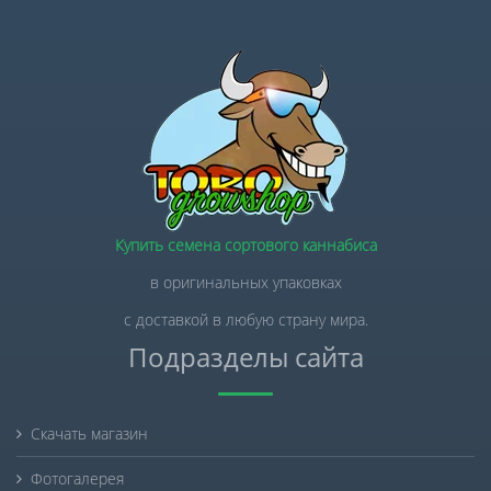
Купить семена сортового каннабиса
в оригинальных упаковках
с доставкой в любую страну мира.
Подразделы сайта
Скачать магазин
Фотогалерея