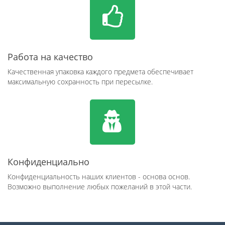
Работа на качество
Качественная упаковка каждого предмета обеспечивает
максимальную сохранность при пересылке.
Конфиденциально
Конфиденциальность наших клиентов - основа основ.
Возможно выполнение любых пожеланий в этой части.