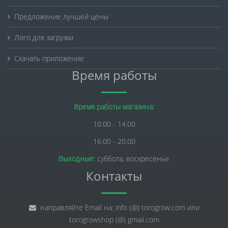
Предложение лучшей цены
Лого для загрузки
Скачать приложение
Время работы
Время работы магазина:
10.00 - 14.00
16.00 - 20.00
Выходные:
суббота, воскресенье
Контакты
направляйте Email на: info (@) torogrow.com или
torogrowshop (@) gmail.com