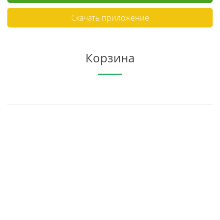
Скачать приложение
Корзина