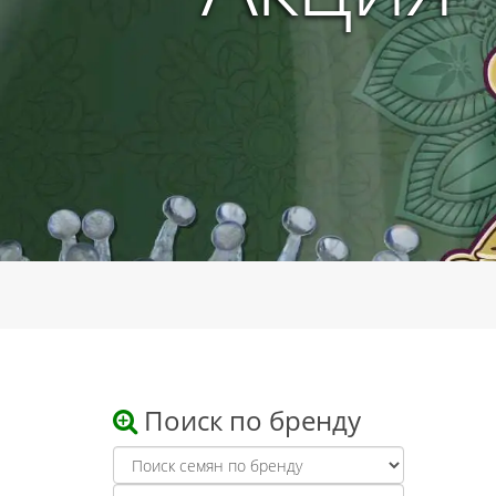
Поиск по бренду