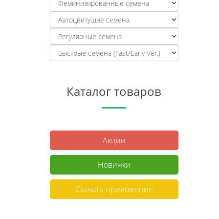
Каталог товаров
Акции
Новинки
Скачать приложение