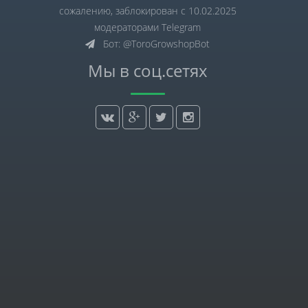
сожалению, заблокирован с 10.02.2025
модераторами Telegram
Бот: @ToroGrowshopBot
Мы в соц.сетях