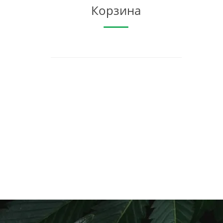
Корзина