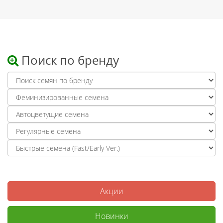
Поиск по бренду
Акции
Новинки