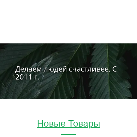
Делаем людей счастливее. С
2011 г.
Новые Товары