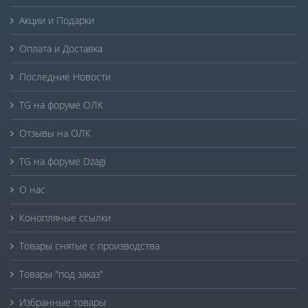
Акции и Подарки
Оплата и Доставка
Последние Новости
TG на форуме ОЛК
Отзывы на ОЛК
TG на форуме Dzagi
О нас
Конопляные ссылки
Товары снятые с производства
Товары "под заказ"
Избранные товары