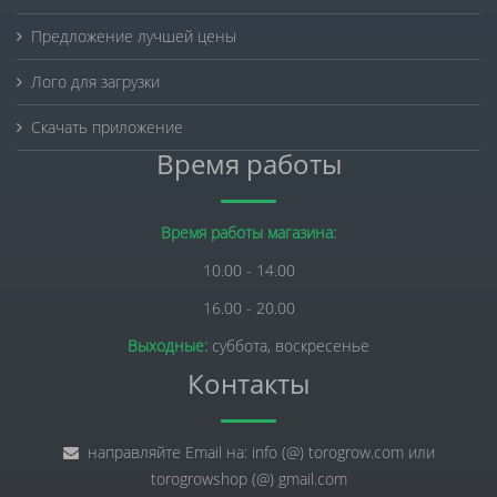
Предложение лучшей цены
Лого для загрузки
Скачать приложение
Время работы
Время работы магазина:
10.00 - 14.00
16.00 - 20.00
Выходные:
суббота, воскресенье
Контакты
направляйте Email на: info (@) torogrow.com или
torogrowshop (@) gmail.com