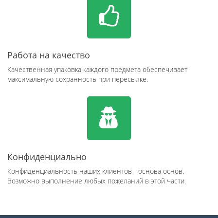
Работа на качество
Качественная упаковка каждого предмета обеспечивает
максимальную сохранность при пересылке.
Конфиденциально
Конфиденциальность наших клиентов - основа основ.
Возможно выполнение любых пожеланий в этой части.