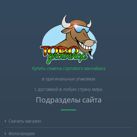
Купить семена сортового каннабиса
в оригинальных упаковках
с доставкой в любую страну мира.
Подразделы сайта
Скачать магазин
Фотогалерея