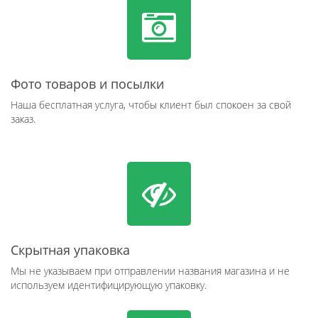
Фото товаров и посылки
Наша бесплатная услуга, чтобы клиент был спокоен за свой
заказ.
Скрытная упаковка
Мы не указываем при отправлении названия магазина и не
используем идентифицирующую упаковку.