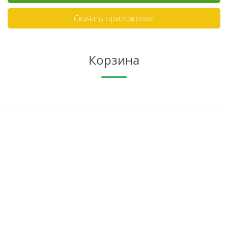
Скачать приложение
Корзина