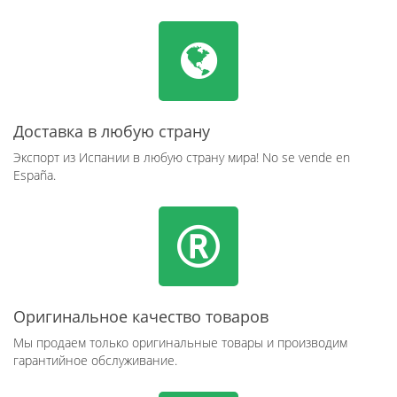
Доставка в любую страну
Экспорт из Испании в любую страну мира! No se vende en
España.
Оригинальное качество товаров
Мы продаем только оригинальные товары и производим
гарантийное обслуживание.