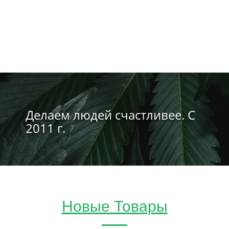
Делаем людей счастливее. С
2011 г.
Новые Товары