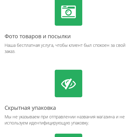
Фото товаров и посылки
Наша бесплатная услуга, чтобы клиент был спокоен за свой
заказ.
Скрытная упаковка
Мы не указываем при отправлении названия магазина и не
используем идентифицирующую упаковку.