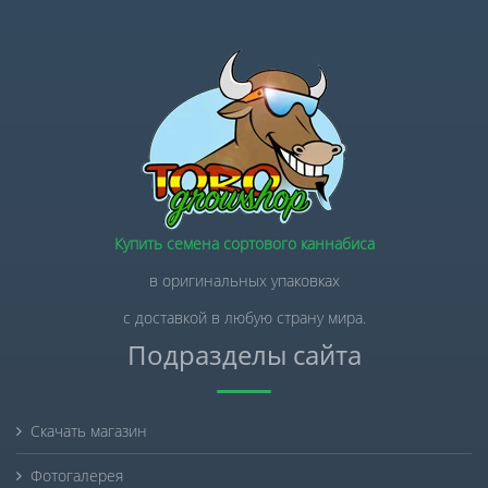
Купить семена сортового каннабиса
в оригинальных упаковках
с доставкой в любую страну мира.
Подразделы сайта
Скачать магазин
Фотогалерея