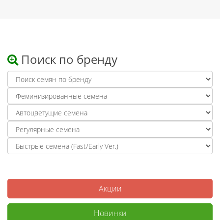
Поиск по бренду
Акции
Новинки