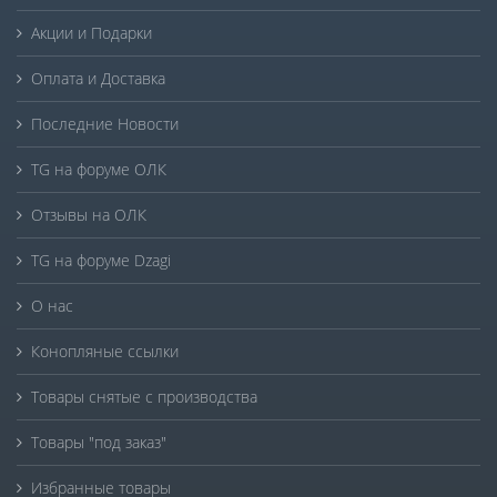
Акции и Подарки
Оплата и Доставка
Последние Новости
TG на форуме ОЛК
Отзывы на ОЛК
TG на форуме Dzagi
О нас
Конопляные ссылки
Товары снятые с производства
Товары "под заказ"
Избранные товары