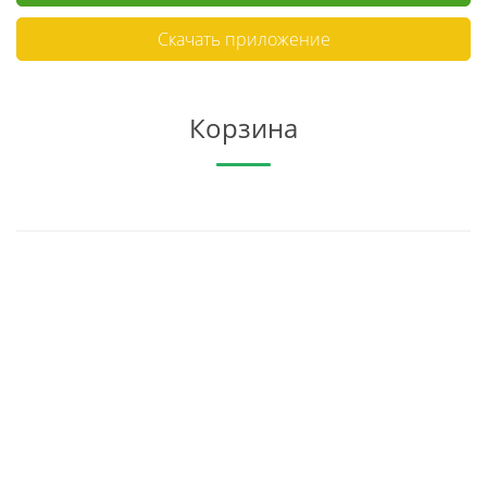
Скачать приложение
Корзина