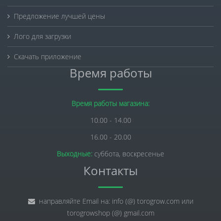
Предложение лучшей цены
Лого для загрузки
Скачать приложение
Время работы
Время работы магазина:
10.00 - 14.00
16.00 - 20.00
Выходные:
суббота, воскресенье
Контакты
направляйте Email на: info (@) torogrow.com или
torogrowshop (@) gmail.com