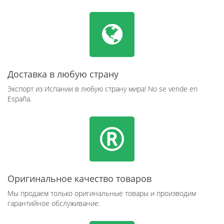
Доставка в любую страну
Экспорт из Испании в любую страну мира! No se vende en
España.
Оригинальное качество товаров
Мы продаем только оригинальные товары и производим
гарантийное обслуживание.