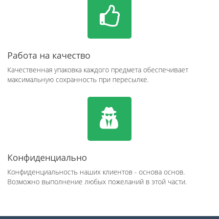
Работа на качество
Качественная упаковка каждого предмета обеспечивает
максимальную сохранность при пересылке.
Конфиденциально
Конфиденциальность наших клиентов - основа основ.
Возможно выполнение любых пожеланий в этой части.