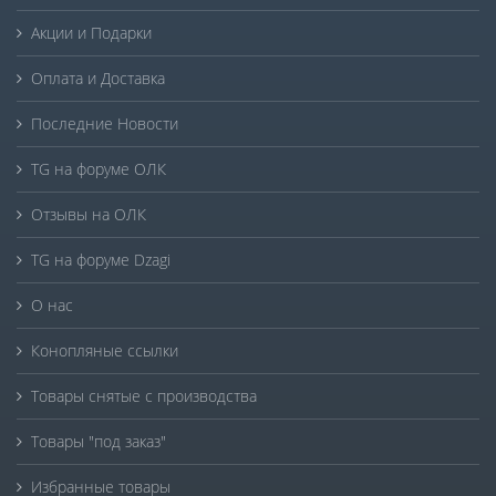
Акции и Подарки
Оплата и Доставка
Последние Новости
TG на форуме ОЛК
Отзывы на ОЛК
TG на форуме Dzagi
О нас
Конопляные ссылки
Товары снятые с производства
Товары "под заказ"
Избранные товары