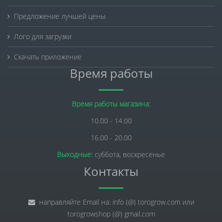
Предложение лучшей цены
Лого для загрузки
Скачать приложение
Время работы
Время работы магазина:
10.00 - 14.00
16.00 - 20.00
Выходные:
суббота, воскресенье
Контакты
направляйте Email на: info (@) torogrow.com или
torogrowshop (@) gmail.com