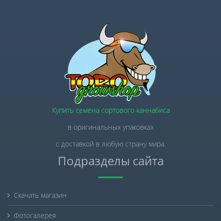
Купить семена сортового каннабиса
в оригинальных упаковках
с доставкой в любую страну мира.
Подразделы сайта
Скачать магазин
Фотогалерея