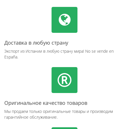
Доставка в любую страну
Экспорт из Испании в любую страну мира! No se vende en
España.
Оригинальное качество товаров
Мы продаем только оригинальные товары и производим
гарантийное обслуживание.