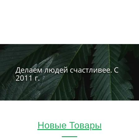
Делаем людей счастливее. С
2011 г.
Новые Товары