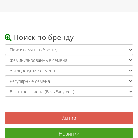
Поиск по бренду
Акции
Новинки