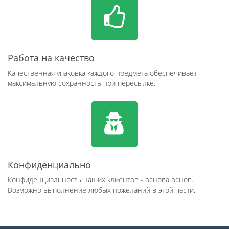
Работа на качество
Качественная упаковка каждого предмета обеспечивает
максимальную сохранность при пересылке.
Конфиденциально
Конфиденциальность наших клиентов - основа основ.
Возможно выполнение любых пожеланий в этой части.