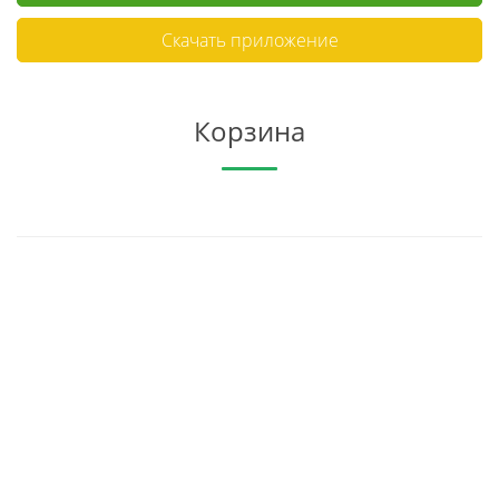
Скачать приложение
Корзина