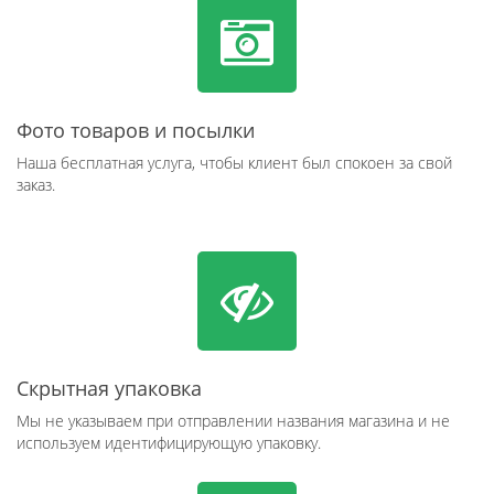
Фото товаров и посылки
Наша бесплатная услуга, чтобы клиент был спокоен за свой
заказ.
Скрытная упаковка
Мы не указываем при отправлении названия магазина и не
используем идентифицирующую упаковку.