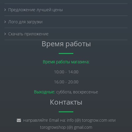
Предложение лучшей цены
Лого для загрузки
Скачать приложение
Время работы
Время работы магазина:
10.00 - 14.00
16.00 - 20.00
Выходные:
суббота, воскресенье
Контакты
направляйте Email на: info (@) torogrow.com или
torogrowshop (@) gmail.com