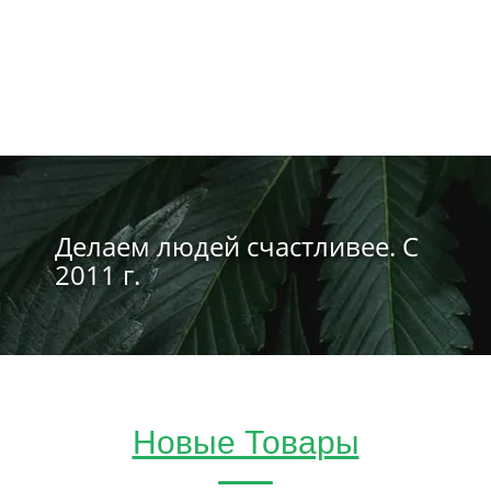
Делаем людей счастливее. С
2011 г.
Новые Товары