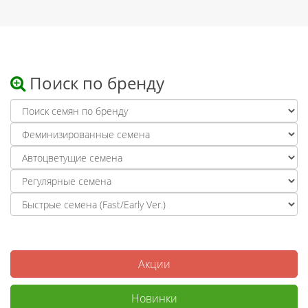
Поиск по бренду
Акции
Новинки