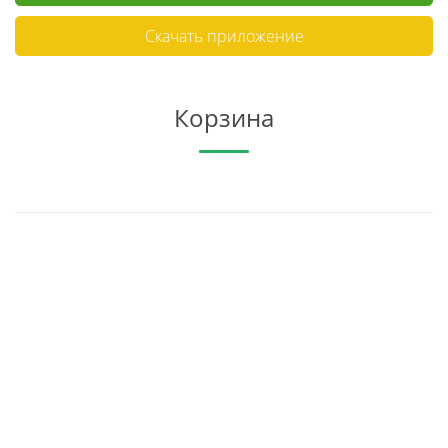
Скачать приложение
Корзина