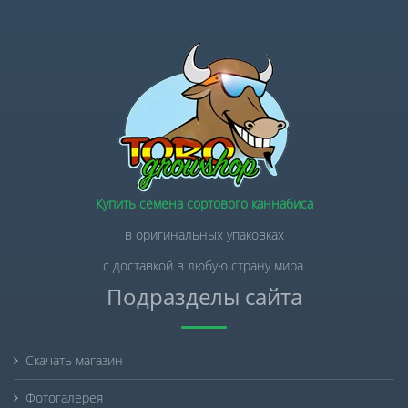
Купить семена сортового каннабиса
в оригинальных упаковках
с доставкой в любую страну мира.
Подразделы сайта
Скачать магазин
Фотогалерея