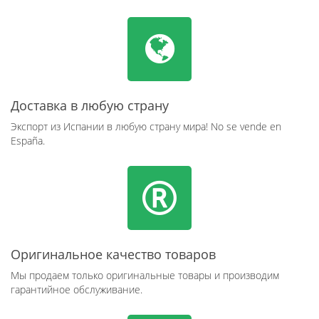
Доставка в любую страну
Экспорт из Испании в любую страну мира! No se vende en
España.
Оригинальное качество товаров
Мы продаем только оригинальные товары и производим
гарантийное обслуживание.