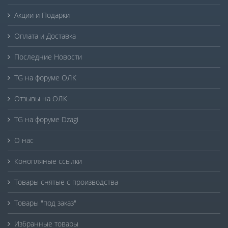
Акции и Подарки
Оплата и Доставка
Последние Новости
TG на форуме ОЛК
Отзывы на ОЛК
TG на форуме Dzagi
О нас
Конопляные ссылки
Товары снятые с производства
Товары "под заказ"
Избранные товары