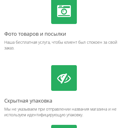
Фото товаров и посылки
Наша бесплатная услуга, чтобы клиент был спокоен за свой
заказ.
Скрытная упаковка
Мы не указываем при отправлении названия магазина и не
используем идентифицирующую упаковку.