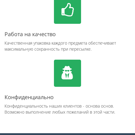
Работа на качество
Качественная упаковка каждого предмета обеспечивает
максимальную сохранность при пересылке.
Конфиденциально
Конфиденциальность наших клиентов - основа основ.
Возможно выполнение любых пожеланий в этой части.