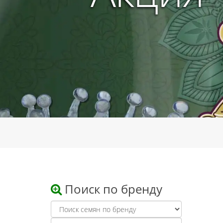
Поиск по бренду