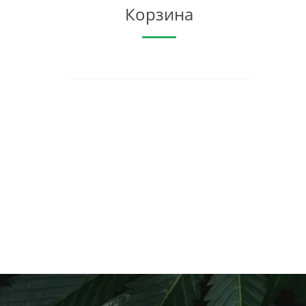
Корзина