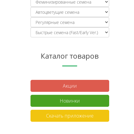
Каталог товаров
Акции
Новинки
Скачать приложение