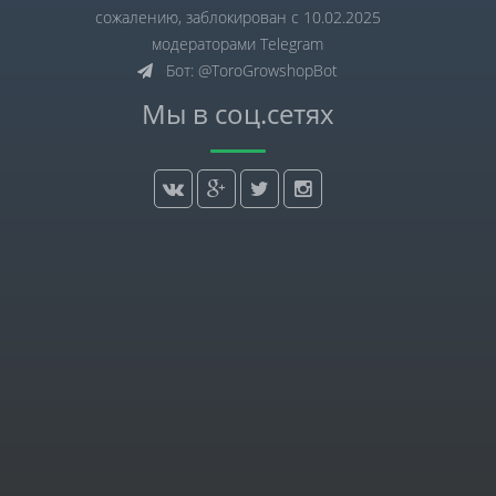
сожалению, заблокирован с 10.02.2025
модераторами Telegram
Бот: @ToroGrowshopBot
Мы в соц.сетях