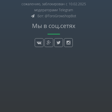
сожалению, заблокирован с 10.02.2025
модераторами Telegram
Бот: @ToroGrowshopBot
Мы в соц.сетях