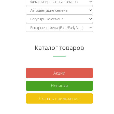
Каталог товаров
Акции
Новинки
Скачать приложение