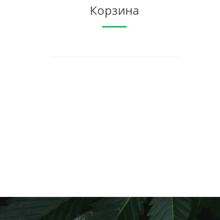
Корзина