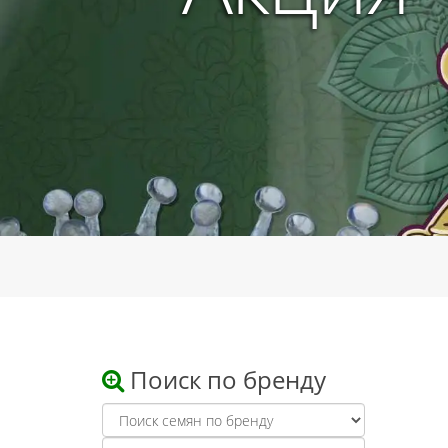
Поиск по бренду