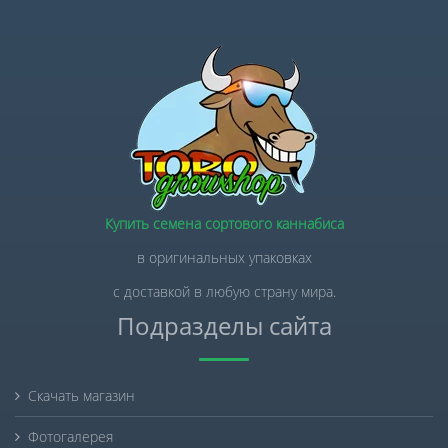
Купить семена сортового каннабиса
в оригинальных упаковках
с доставкой в любую страну мира.
Подразделы сайта
Скачать магазин
Фотогалерея