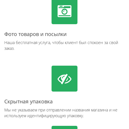
Фото товаров и посылки
Наша бесплатная услуга, чтобы клиент был спокоен за свой
заказ.
Скрытная упаковка
Мы не указываем при отправлении названия магазина и не
используем идентифицирующую упаковку.