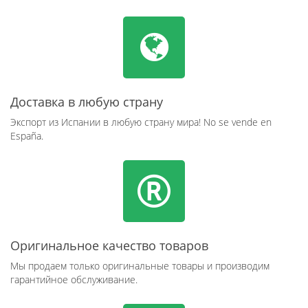
Доставка в любую страну
Экспорт из Испании в любую страну мира! No se vende en
España.
Оригинальное качество товаров
Мы продаем только оригинальные товары и производим
гарантийное обслуживание.