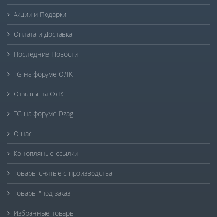
Акции и Подарки
Оплата и Доставка
Последние Новости
TG на форуме ОЛК
Отзывы на ОЛК
TG на форуме Dzagi
О нас
Конопляные ссылки
Товары снятые с производства
Товары "под заказ"
Избранные товары