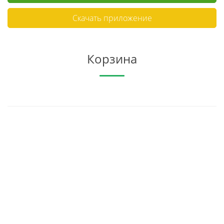
Скачать приложение
Корзина