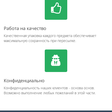
Работа на качество
Качественная упаковка каждого предмета обеспечивает
максимальную сохранность при пересылке.
Конфиденциально
Конфиденциальность наших клиентов - основа основ.
Возможно выполнение любых пожеланий в этой части.