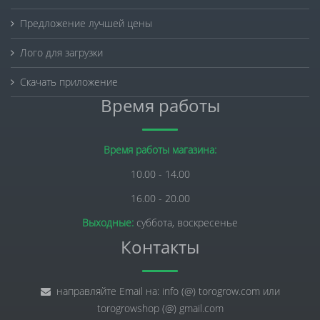
Предложение лучшей цены
Лого для загрузки
Скачать приложение
Время работы
Время работы магазина:
10.00 - 14.00
16.00 - 20.00
Выходные:
суббота, воскресенье
Контакты
направляйте Email на: info (@) torogrow.com или
torogrowshop (@) gmail.com