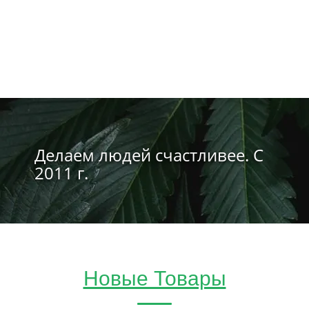
Делаем людей счастливее. С
2011 г.
Новые Товары