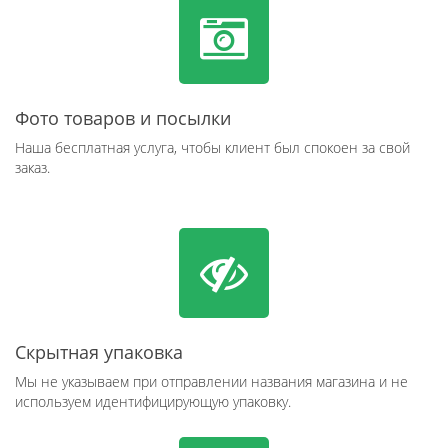
Фото товаров и посылки
Наша бесплатная услуга, чтобы клиент был спокоен за свой
заказ.
Скрытная упаковка
Мы не указываем при отправлении названия магазина и не
используем идентифицирующую упаковку.