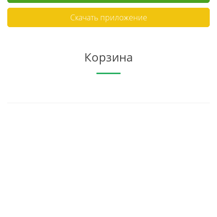
Скачать приложение
Корзина