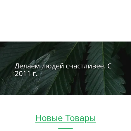
Делаем людей счастливее. С
2011 г.
Новые Товары