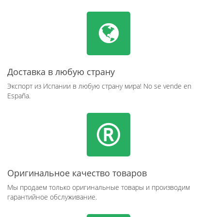
Доставка в любую страну
Экспорт из Испании в любую страну мира! No se vende en
España.
Оригинальное качество товаров
Мы продаем только оригинальные товары и производим
гарантийное обслуживание.