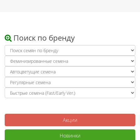
Поиск по бренду
Акции
Новинки