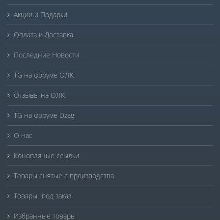
Акции и Подарки
Оплата и Доставка
Последние Новости
TG на форуме ОЛК
Отзывы на ОЛК
TG на форуме Dzagi
О нас
Конопляные ссылки
Товары снятые с производства
Товары "под заказ"
Избранные товары