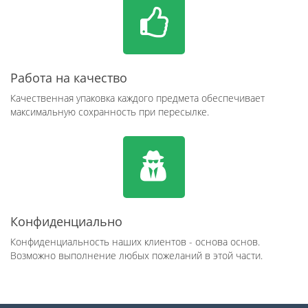
Работа на качество
Качественная упаковка каждого предмета обеспечивает
максимальную сохранность при пересылке.
Конфиденциально
Конфиденциальность наших клиентов - основа основ.
Возможно выполнение любых пожеланий в этой части.