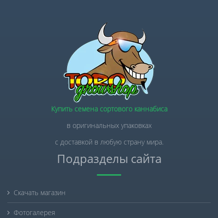
Купить семена сортового каннабиса
в оригинальных упаковках
с доставкой в любую страну мира.
Подразделы сайта
Скачать магазин
Фотогалерея