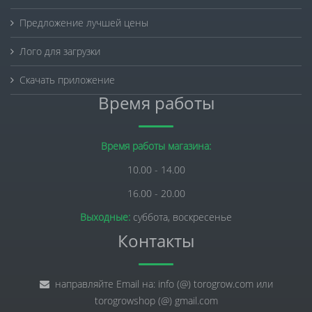
Предложение лучшей цены
Лого для загрузки
Скачать приложение
Время работы
Время работы магазина:
10.00 - 14.00
16.00 - 20.00
Выходные:
суббота, воскресенье
Контакты
направляйте Email на: info (@) torogrow.com или
torogrowshop (@) gmail.com