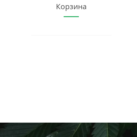
Корзина