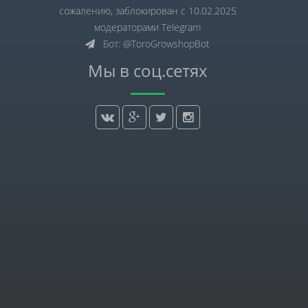
сожалению, заблокирован с 10.02.2025
модераторами Telegram
Бот: @ToroGrowshopBot
Мы в соц.сетях