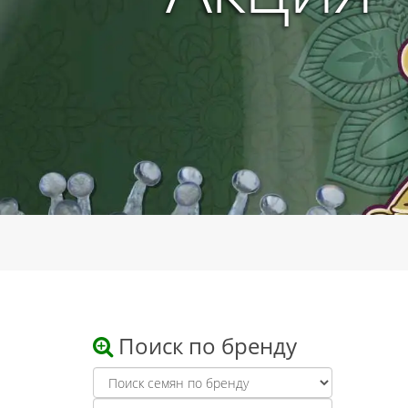
Поиск по бренду