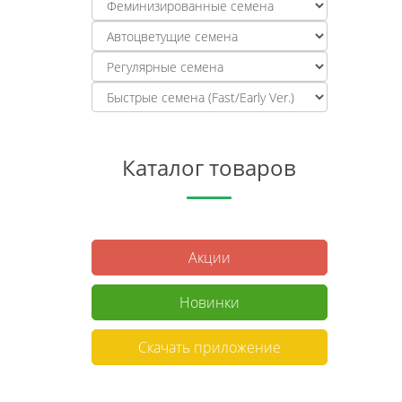
Каталог товаров
Акции
Новинки
Скачать приложение