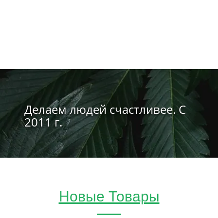
Делаем людей счастливее. С
2011 г.
Новые Товары