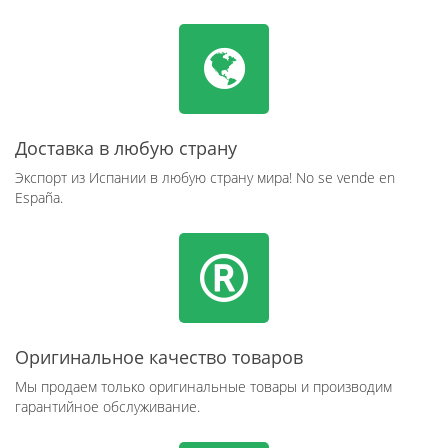
Доставка в любую страну
Экспорт из Испании в любую страну мира! No se vende en
España.
Оригинальное качество товаров
Мы продаем только оригинальные товары и производим
гарантийное обслуживание.