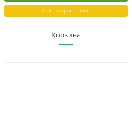
Скачать приложение
Корзина