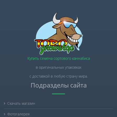
Купить семена сортового каннабиса
в оригинальных упаковках
с доставкой в любую страну мира.
Подразделы сайта
Скачать магазин
Фотогалерея