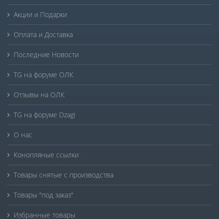
Акции и Подарки
Оплата и Доставка
Последние Новости
TG на форуме ОЛК
Отзывы на ОЛК
TG на форуме Dzagi
О нас
Конопляные ссылки
Товары снятые с производства
Товары "под заказ"
Избранные товары