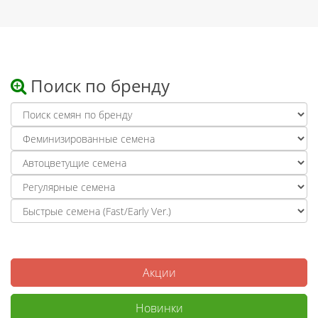
Поиск по бренду
Акции
Новинки