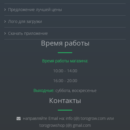
Предложение лучшей цены
Лого для загрузки
Скачать приложение
Время работы
Время работы магазина:
10.00 - 14.00
16.00 - 20.00
Выходные:
суббота, воскресенье
Контакты
направляйте Email на: info (@) torogrow.com или
torogrowshop (@) gmail.com