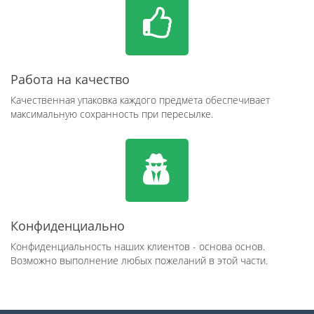
Работа на качество
Качественная упаковка каждого предмета обеспечивает
максимальную сохранность при пересылке.
Конфиденциально
Конфиденциальность наших клиентов - основа основ.
Возможно выполнение любых пожеланий в этой части.