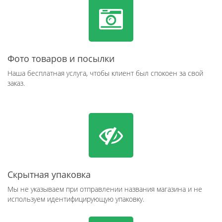
Фото товаров и посылки
Наша бесплатная услуга, чтобы клиент был спокоен за свой
заказ.
Скрытная упаковка
Мы не указываем при отправлении названия магазина и не
используем идентифицирующую упаковку.