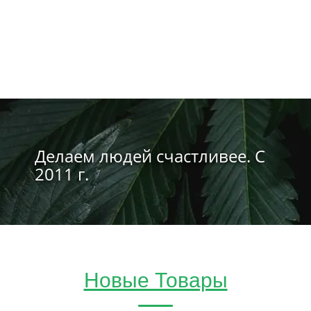
Делаем людей счастливее. С
2011 г.
Новые Товары