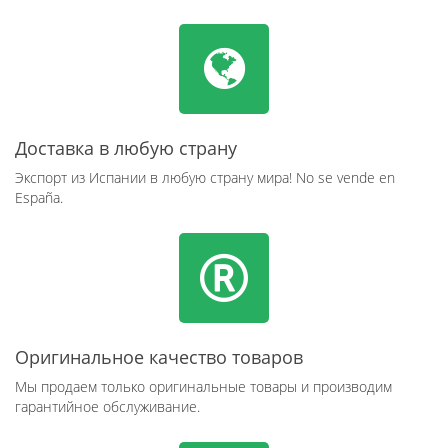
Доставка в любую страну
Экспорт из Испании в любую страну мира! No se vende en
España.
Оригинальное качество товаров
Мы продаем только оригинальные товары и производим
гарантийное обслуживание.