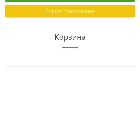
Скачать приложение
Корзина