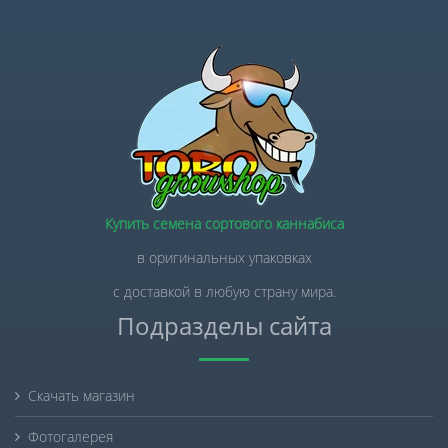
Купить семена сортового каннабиса
в оригинальных упаковках
с доставкой в любую страну мира.
Подразделы сайта
Скачать магазин
Фотогалерея