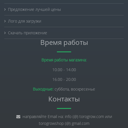
Предложение лучшей цены
Лого для загрузки
Скачать приложение
Время работы
Время работы магазина:
10.00 - 14.00
16.00 - 20.00
Выходные:
суббота, воскресенье
Контакты
направляйте Email на: info (@) torogrow.com или
torogrowshop (@) gmail.com