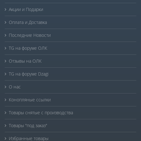
Акции и Подарки
Оплата и Доставка
Последние Новости
TG на форуме ОЛК
Отзывы на ОЛК
TG на форуме Dzagi
О нас
Конопляные ссылки
Товары снятые с производства
Товары "под заказ"
Избранные товары