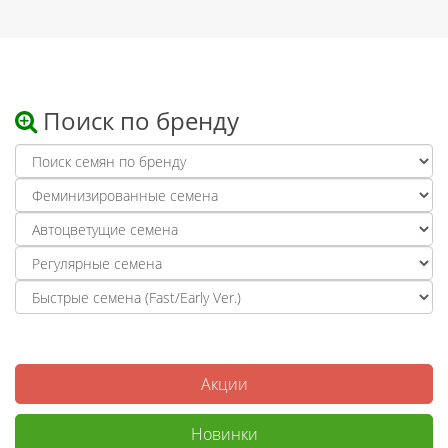
Поиск по бренду
Акции
Новинки