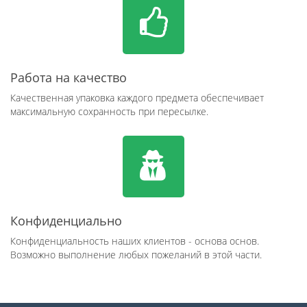
Работа на качество
Качественная упаковка каждого предмета обеспечивает
максимальную сохранность при пересылке.
Конфиденциально
Конфиденциальность наших клиентов - основа основ.
Возможно выполнение любых пожеланий в этой части.