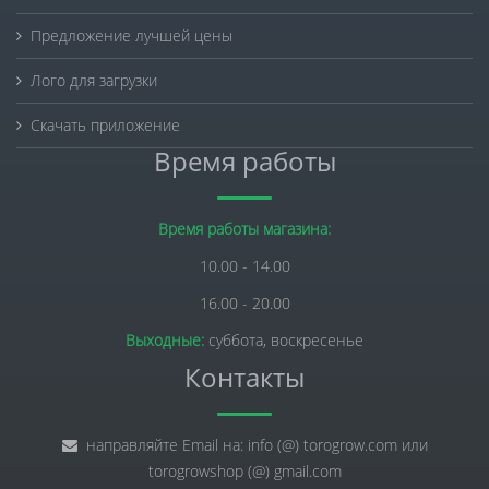
Предложение лучшей цены
Лого для загрузки
Скачать приложение
Время работы
Время работы магазина:
10.00 - 14.00
16.00 - 20.00
Выходные:
суббота, воскресенье
Контакты
направляйте Email на: info (@) torogrow.com или
torogrowshop (@) gmail.com