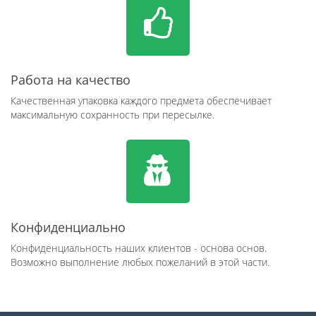
Работа на качество
Качественная упаковка каждого предмета обеспечивает
максимальную сохранность при пересылке.
Конфиденциально
Конфиденциальность наших клиентов - основа основ.
Возможно выполнение любых пожеланий в этой части.