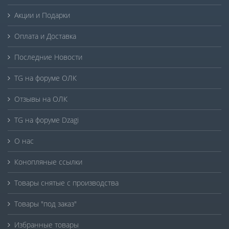
Акции и Подарки
Оплата и Доставка
Последние Новости
TG на форуме ОЛК
Отзывы на ОЛК
TG на форуме Dzagi
О нас
Конопляные ссылки
Товары снятые с производства
Товары "под заказ"
Избранные товары