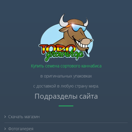
Купить семена сортового каннабиса
в оригинальных упаковках
с доставкой в любую страну мира.
Подразделы сайта
Скачать магазин
Фотогалерея