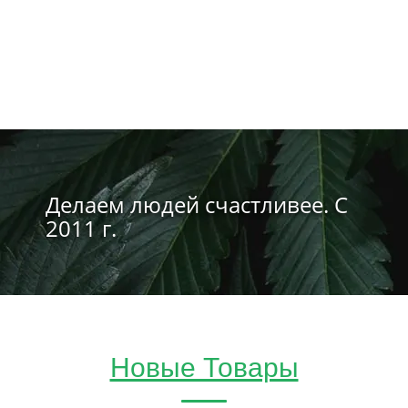
Делаем людей счастливее. С
2011 г.
Новые Товары