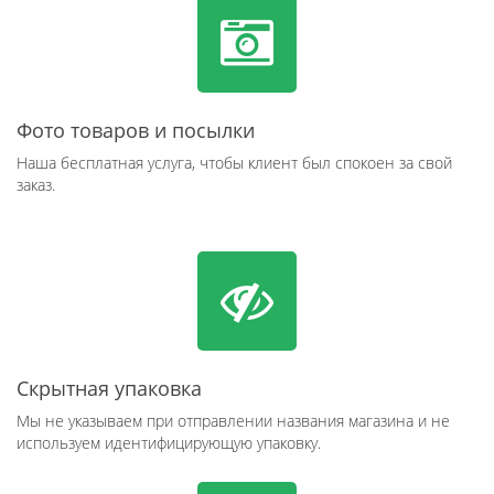
Фото товаров и посылки
Наша бесплатная услуга, чтобы клиент был спокоен за свой
заказ.
Скрытная упаковка
Мы не указываем при отправлении названия магазина и не
используем идентифицирующую упаковку.