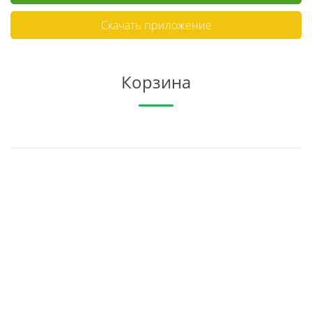
Скачать приложение
Корзина