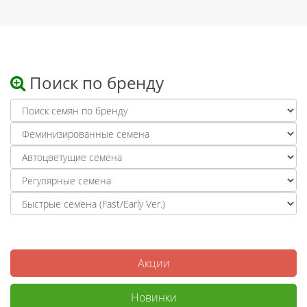
Поиск по бренду
Акции
Новинки