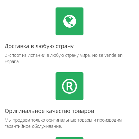
Доставка в любую страну
Экспорт из Испании в любую страну мира! No se vende en
España.
Оригинальное качество товаров
Мы продаем только оригинальные товары и производим
гарантийное обслуживание.