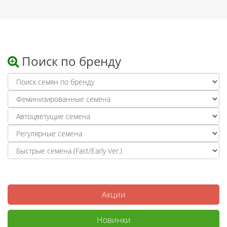
Поиск по бренду
Акции
Новинки