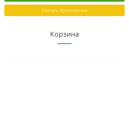
Скачать приложение
Корзина