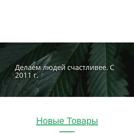
Делаем людей счастливее. С
2011 г.
Новые Товары