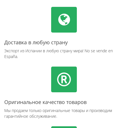
Доставка в любую страну
Экспорт из Испании в любую страну мира! No se vende en
España.
Оригинальное качество товаров
Мы продаем только оригинальные товары и производим
гарантийное обслуживание.