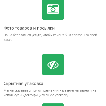
Фото товаров и посылки
Наша бесплатная услуга, чтобы клиент был спокоен за свой
заказ.
Скрытная упаковка
Мы не указываем при отправлении названия магазина и не
используем идентифицирующую упаковку.