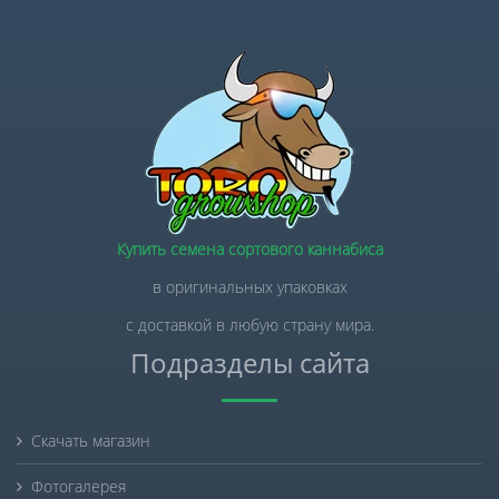
Купить семена сортового каннабиса
в оригинальных упаковках
с доставкой в любую страну мира.
Подразделы сайта
Скачать магазин
Фотогалерея