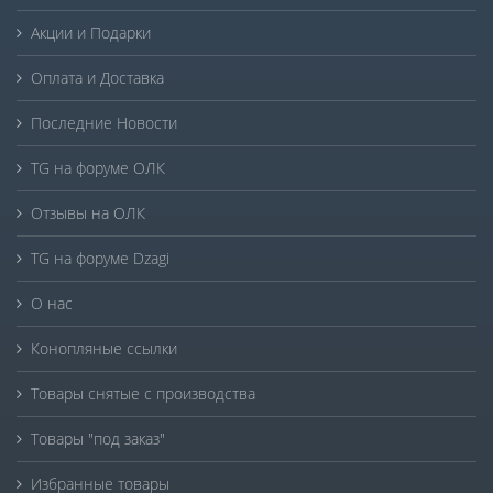
Акции и Подарки
Оплата и Доставка
Последние Новости
TG на форуме ОЛК
Отзывы на ОЛК
TG на форуме Dzagi
О нас
Конопляные ссылки
Товары снятые с производства
Товары "под заказ"
Избранные товары