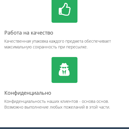
Работа на качество
Качественная упаковка каждого предмета обеспечивает
максимальную сохранность при пересылке.
Конфиденциально
Конфиденциальность наших клиентов - основа основ.
Возможно выполнение любых пожеланий в этой части.