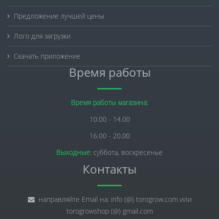
Предложение лучшей цены
Лого для загрузки
Скачать приложение
Время работы
Время работы магазина:
10.00 - 14.00
16.00 - 20.00
Выходные:
суббота, воскресенье
Контакты
направляйте Email на: info (@) torogrow.com или
torogrowshop (@) gmail.com